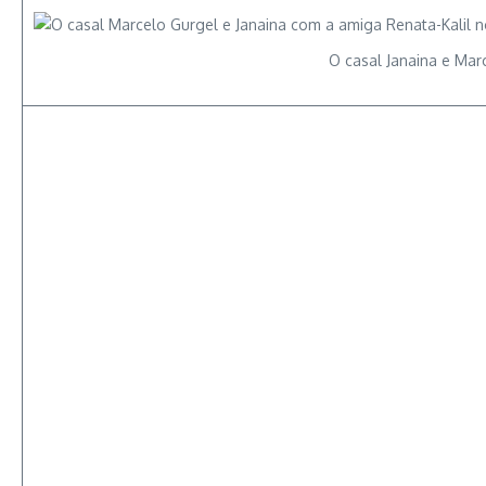
O casal Janaina e Mar