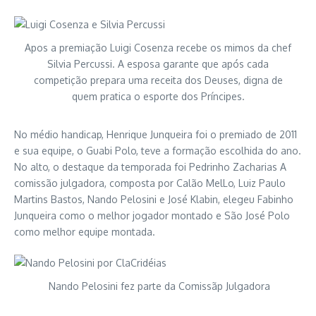
Apos a premiação Luigi Cosenza recebe os mimos da chef
Silvia Percussi. A esposa garante que após cada
competição prepara uma receita dos Deuses, digna de
quem pratica o esporte dos Príncipes.
No médio handicap, Henrique Junqueira foi o premiado de 2011
e sua equipe, o Guabi Polo, teve a formação escolhida do ano.
No alto, o destaque da temporada foi Pedrinho Zacharias A
comissão julgadora, composta por Calão MelLo, Luiz Paulo
Martins Bastos, Nando Pelosini e José Klabin, elegeu Fabinho
Junqueira como o melhor jogador montado e São José Polo
como melhor equipe montada.
Nando Pelosini fez parte da Comissãp Julgadora