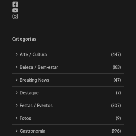
Categorias
Arte / Cultura
(447)
Beleza / Bem-estar
(183)
Breaking News
(47)
Destaque
(7)
Festas / Eventos
(307)
Fotos
(9)
Gastronomia
(196)