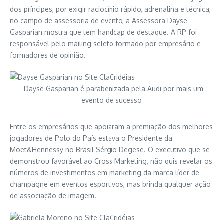
dos príncipes, por exigir raciocínio rápido, adrenalina e técnica,
no campo de assessoria de evento, a Assessora Dayse
Gasparian mostra que tem handcap de destaque. A RP foi
responsável pelo mailing seleto formado por empresário e
formadores de opinião.
Dayse Gasparian é parabenizada pela Audi por mais um
evento de sucesso
Entre os empresários que apoiaram a premiação dos melhores
jogadores de Polo do País estava o Presidente da
Moët&Hennessy no Brasil Sérgio Degese. O executivo que se
demonstrou favorável ao Cross Marketing, não quis revelar os
números de investimentos em marketing da marca líder de
champagne em eventos esportivos, mas brinda qualquer ação
de associação de imagem.