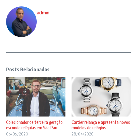
admin
Posts Relacionados
Colecionador de terceira geração
Cartier relança e apresenta novos
esconde relíquias em São Pau ...
modelos de relógios
06/05/2020
28/04/2020