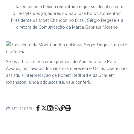
“…fazemos uma bebida requintada e que se identifica com
o lifestyle dos jogadores do São José Polo”. Comentam
Presidente da Moët Chandon no Brasil Sérgio Degese e a
diretora de Comunicação da Marca Gabriela Moreno
Se os atletas mereceram prêmios do Audi São José Polo
Awards, os cavalos dos cinemas merecem o Oscar. Quem não
assistiu s interpretação de Robert Redford e da Scarlett
Johansson, ainda adolescente, vale conferir.
Enviar para