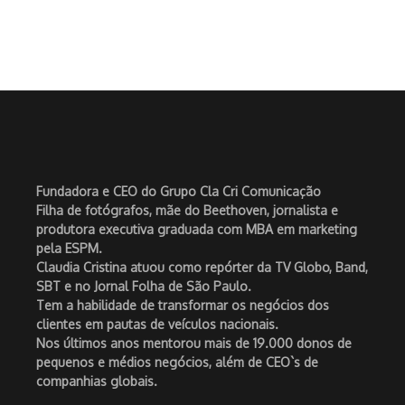
Fundadora e CEO do Grupo Cla Cri Comunicação
Filha de fotógrafos, mãe do Beethoven, jornalista e
produtora executiva graduada com MBA em marketing
pela ESPM.
Claudia Cristina atuou como repórter da TV Globo, Band,
SBT e no Jornal Folha de São Paulo.
Tem a habilidade de transformar os negócios dos
clientes em pautas de veículos nacionais.
Nos últimos anos mentorou mais de 19.000 donos de
pequenos e médios negócios, além de CEO`s de
companhias globais.