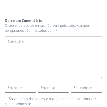
Deixe um Comentário
O seu endereço de e-mail não será publicado.
Campos
obrigatórios são marcados com
*
Salvar meus dados neste navegador para a próxima vez
que eu comentar.