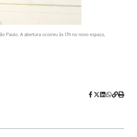
 São Paulo. A abertura ocorreu às 17h no novo espaço,