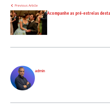
Previous Article
Acompanhe as pré-estreias dest
admin