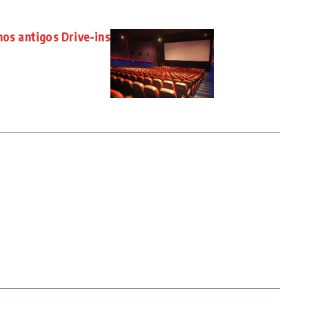
nos antigos Drive-ins