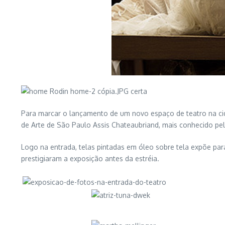
Para marcar o lançamento de um novo espaço de teatro na cida
de Arte de São Paulo Assis Chateaubriand, mais conhecido pel
Logo na entrada, telas pintadas em óleo sobre tela expõe pa
prestigiaram a exposição antes da estréia.