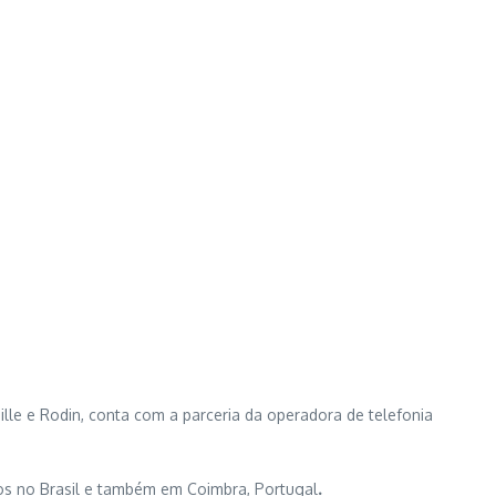
dos no Brasil e também em Coimbra, Portugal
.