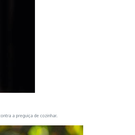
ontra a preguiça de cozinhar.