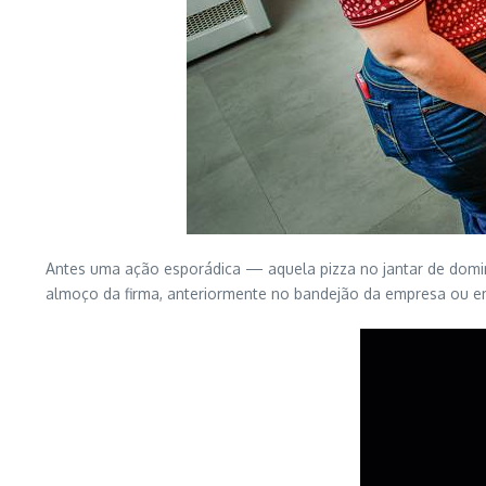
Antes uma ação esporádica — aquela pizza no jantar de domi
almoço da firma, anteriormente no bandejão da empresa ou 