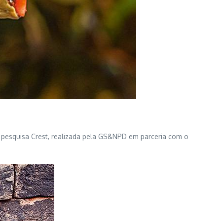
a pesquisa Crest, realizada pela GS&NPD em parceria com o