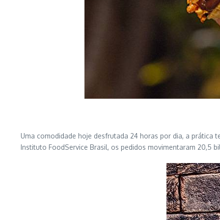
Uma comodidade hoje desfrutada 24 horas por dia, a prática t
Instituto FoodService Brasil, os pedidos movimentaram 20,5 bi