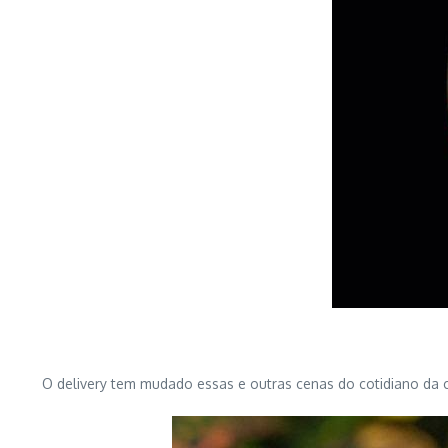
O delivery tem mudado essas e outras cenas do cotidiano da c