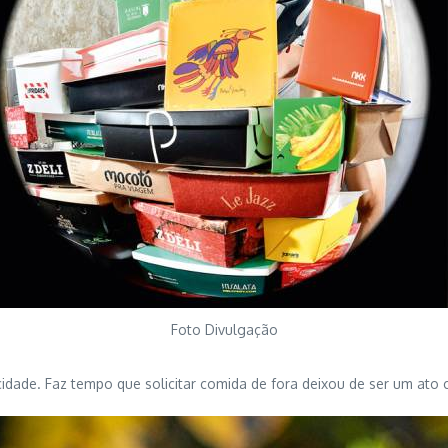
Foto Divulgação
idade. Faz tempo que solicitar comida de fora deixou de ser um ato c