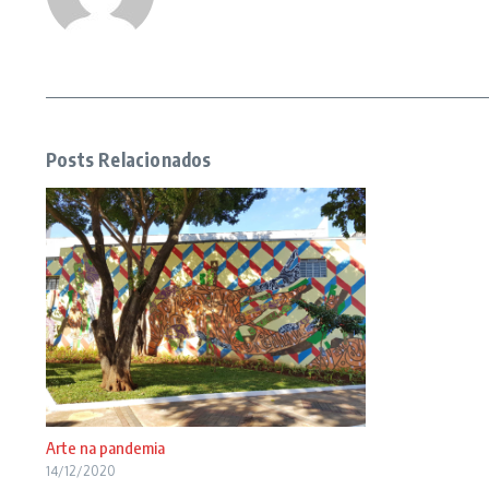
Posts Relacionados
Arte na pandemia
14/12/2020