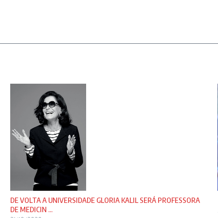
DE VOLTA A UNIVERSIDADE GLORIA KALIL SERÁ PROFESSORA
DE MEDICIN ...