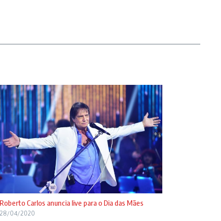
Roberto Carlos anuncia live para o Dia das Mães
28/04/2020