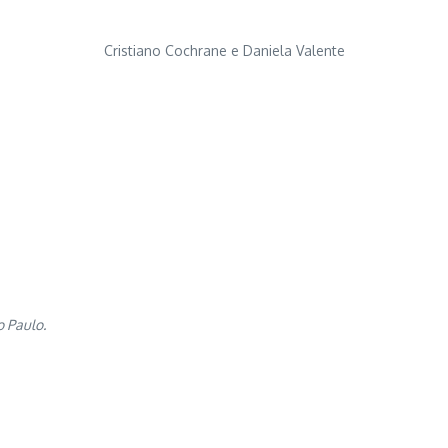
Cristiano Cochrane e Daniela Valente
o Paulo.