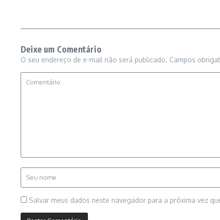
Deixe um Comentário
O seu endereço de e-mail não será publicado.
Campos obriga
Salvar meus dados neste navegador para a próxima vez qu