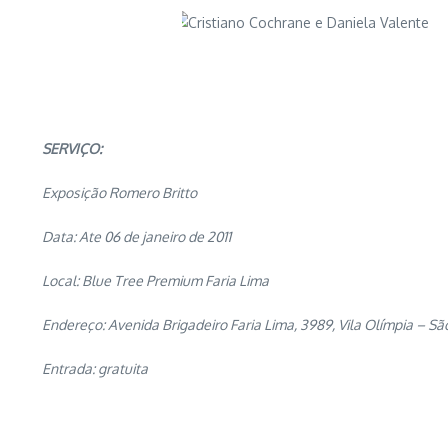
SERVIÇO:
Exposição Romero Britto
Data: Ate 06 de janeiro de 2011
Local: Blue Tree Premium Faria Lima
Endereço: Avenida Brigadeiro Faria Lima, 3989, Vila Olímpia – Sã
Entrada: gratuita