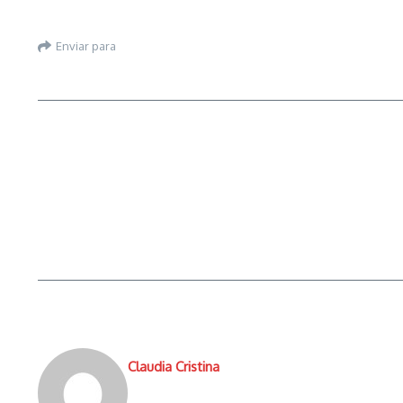
Enviar para
Claudia Cristina