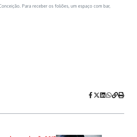
 Conceição. Para receber os foliões, um espaço com bar,