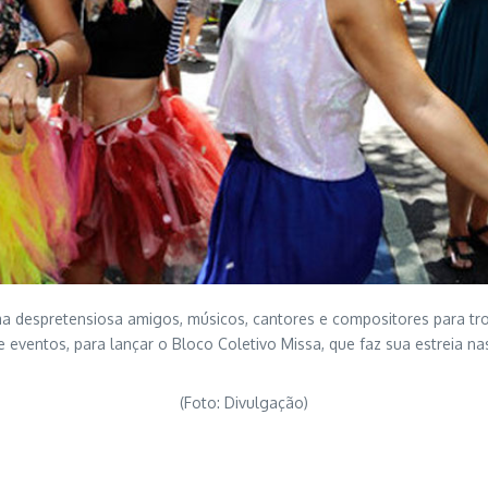
despretensiosa amigos, músicos, cantores e compositores para troca
eventos, para lançar o Bloco Coletivo Missa, que faz sua estreia na
(Foto: Divulgação)