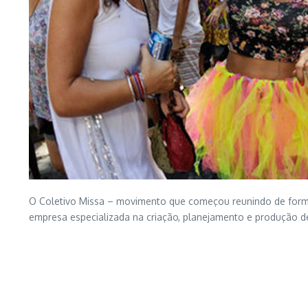
O Coletivo Missa – movimento que começou reunindo de forma 
empresa especializada na criação, planejamento e produção de 