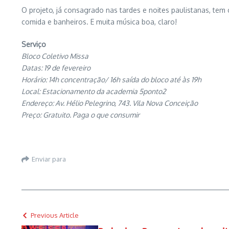
O projeto, já consagrado nas tardes e noites paulistanas, tem
comida e banheiros. E muita música boa, claro!
Serviço
Bloco Coletivo Missa
Datas: 19 de fevereiro
Horário: 14h concentração/ 16h saída do bloco até às 19h
Local: Estacionamento da academia 5ponto2
Endereço: Av. Hélio Pelegrino, 743. Vila Nova Conceição
Preço: Gratuito. Paga o que consumir
Enviar para
Previous Article