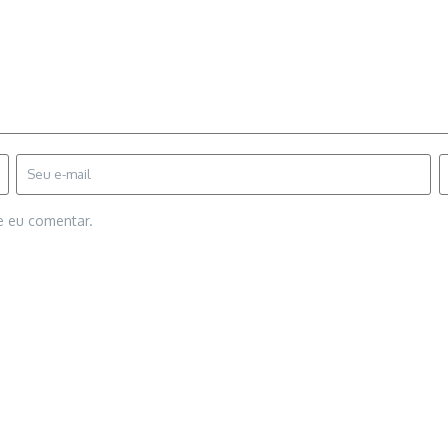
e eu comentar.