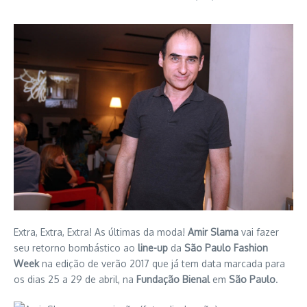
Extra, Extra, Extra! As últimas da moda!
Amir Slama
vai fazer
seu retorno bombástico ao
line-up
da
São Paulo Fashion
Week
na edição de verão 2017 que já tem data marcada para
os dias 25 a 29 de abril, na
Fundação Bienal
em
São Paulo
.