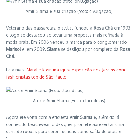
Amir Slama e sua criação (foto: divulgação)
Veterano das passarelas, o stylist fundou a
Rosa Chá
em 1993
e logo se destacou ao levar uma proposta mais refinada à
moda praia. Em 2006 vendeu a marca para o conglomerado
Marisol
e, em 2009,
Slama
se desligou por completo da
Rosa
Chá
.
Leia mais:
Natalie Klein inaugura exposição nos Jardins com
fashionistas top de São Paulo
Alex e Amir Slama (Foto: clacrideias)
Agora ele volta com a etiqueta
Amir Slama
e, além do já
conhecido beachwear, o designer promete apresentar uma
série de roupas para serem usadas como saída de praia e