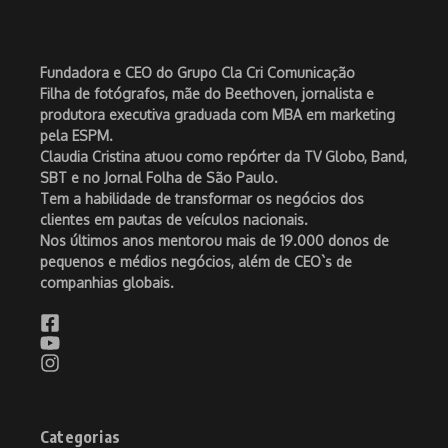
Fundadora e CEO do Grupo Cla Cri Comunicação
Filha de fotógrafos, mãe do Beethoven, jornalista e
produtora executiva graduada com MBA em marketing
pela ESPM.
Claudia Cristina atuou como repórter da TV Globo, Band,
SBT e no Jornal Folha de São Paulo.
Tem a habilidade de transformar os negócios dos
clientes em pautas de veículos nacionais.
Nos últimos anos mentorou mais de 19.000 donos de
pequenos e médios negócios, além de CEO`s de
companhias globais.
Categorias