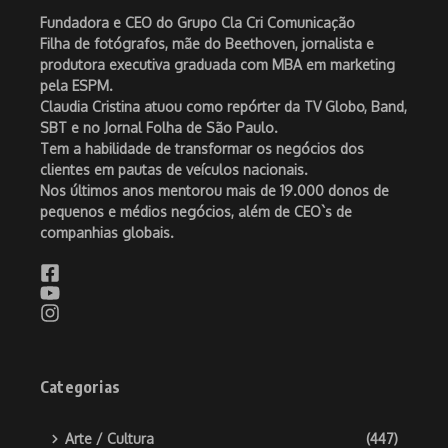
Fundadora e CEO do Grupo Cla Cri Comunicação
Filha de fotógrafos, mãe do Beethoven, jornalista e
produtora executiva graduada com MBA em marketing
pela ESPM.
Claudia Cristina atuou como repórter da TV Globo, Band,
SBT e no Jornal Folha de São Paulo.
Tem a habilidade de transformar os negócios dos
clientes em pautas de veículos nacionais.
Nos últimos anos mentorou mais de 19.000 donos de
pequenos e médios negócios, além de CEO`s de
companhias globais.
Categorias
Arte / Cultura
(447)