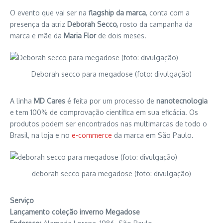
O evento que vai ser na
flagship da marca
, conta com a
presença da atriz
Deborah Secco,
rosto da campanha da
marca e mãe da
Maria Flor
de dois meses.
Deborah secco para megadose (foto: divulgação)
A linha
MD Cares
é feita por um processo de
nanotecnologia
e tem 100% de comprovação científica em sua eficácia. Os
produtos podem ser encontrados nas multimarcas de todo o
Brasil, na loja e no
e-commerce
da marca em São Paulo.
deborah secco para megadose (foto: divulgação)
Serviço
Lançamento coleção inverno Megadose