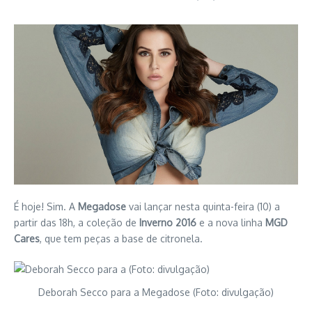
É hoje! Sim. A
Megadose
vai lançar nesta quinta-feira (10) a
partir das 18h, a coleção de
Inverno 2016
e a nova linha
MGD
Cares
, que tem peças a base de citronela.
Deborah Secco para a Megadose (Foto: divulgação)