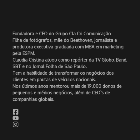
Fundadora e CEO do Grupo Cla Cri Comunicação
Filha de fotógrafos, mãe do Beethoven, jornalista e
produtora executiva graduada com MBA em marketing
pela ESPM.
Claudia Cristina atuou como repórter da TV Globo, Band,
SBT e no Jornal Folha de São Paulo.
Tem a habilidade de transformar os negócios dos
clientes em pautas de veículos nacionais.
Nos últimos anos mentorou mais de 19.000 donos de
pequenos e médios negócios, além de CEO`s de
companhias globais.