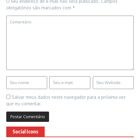
O seu endereço de e-mail não será publicado.
Campos
obrigatórios são marcados com
*
Salvar meus dados neste navegador para a próxima vez
que eu comentar.
Social Icons