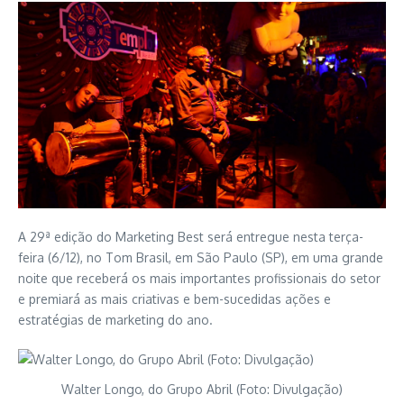
A 29ª edição do Marketing Best será entregue nesta terça-
feira (6/12), no Tom Brasil, em São Paulo (SP), em uma grande
noite que receberá os mais importantes profissionais do setor
e premiará as mais criativas e bem-sucedidas ações e
estratégias de marketing do ano.
Walter Longo, do Grupo Abril (Foto: Divulgação)