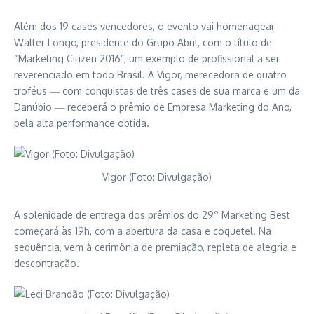
Além dos 19 cases vencedores, o evento vai homenagear
Walter Longo, presidente do Grupo Abril, com o título de
“Marketing Citizen 2016”, um exemplo de profissional a ser
reverenciado em todo Brasil. A Vigor, merecedora de quatro
troféus ― com conquistas de três cases de sua marca e um da
Danúbio ― receberá o prêmio de Empresa Marketing do Ano,
pela alta performance obtida.
Vigor (Foto: Divulgação)
A solenidade de entrega dos prêmios do 29º Marketing Best
começará às 19h, com a abertura da casa e coquetel. Na
sequência, vem à cerimônia de premiação, repleta de alegria e
descontração.