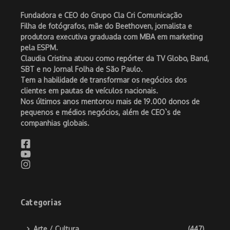
Fundadora e CEO do Grupo Cla Cri Comunicação
Filha de fotógrafos, mãe do Beethoven, jornalista e
produtora executiva graduada com MBA em marketing
pela ESPM.
Claudia Cristina atuou como repórter da TV Globo, Band,
SBT e no Jornal Folha de São Paulo.
Tem a habilidade de transformar os negócios dos
clientes em pautas de veículos nacionais.
Nos últimos anos mentorou mais de 19.000 donos de
pequenos e médios negócios, além de CEO`s de
companhias globais.
Categorias
Arte / Cultura
(447)