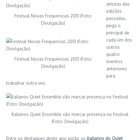
artistas das
edições
Festival Novas Frequencias 2013 (Foto:
passadas,
Divulgação)
pega o
principal de
cada um dos
outros
quatro
Festival Novas Frequencias 2013 (Foto:
eventos
Divulgação)
anteriores
para
trabalhar outra vez.
Italianos Quiet Ensemble vão marcar presença no Festival
(Foto: Divulgação)
Entre os destaques deste ano estão os
italianos do Quiet