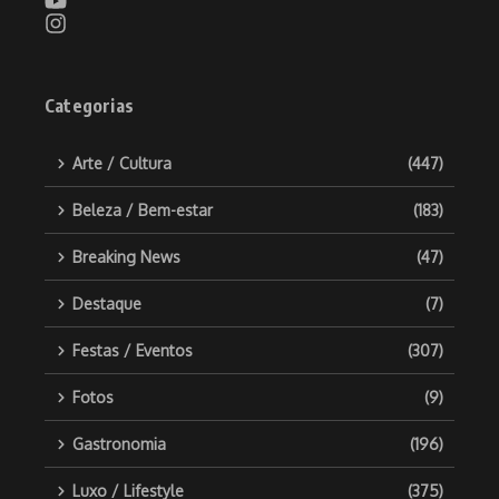
Categorias
Arte / Cultura
(447)
Beleza / Bem-estar
(183)
Breaking News
(47)
Destaque
(7)
Festas / Eventos
(307)
Fotos
(9)
Gastronomia
(196)
Luxo / Lifestyle
(375)