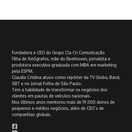
Fundadora e CEO do Grupo Cla Cri Comunicação
Filha de fotógrafos, mãe do Beethoven, jornalista e
produtora executiva graduada com MBA em marketing
pela ESPM.
Claudia Cristina atuou como repórter da TV Globo, Band,
SBT e no Jornal Folha de São Paulo.
Tem a habilidade de transformar os negócios dos
clientes em pautas de veículos nacionais.
Nos últimos anos mentorou mais de 19.000 donos de
pequenos e médios negócios, além de CEO`s de
companhias globais.