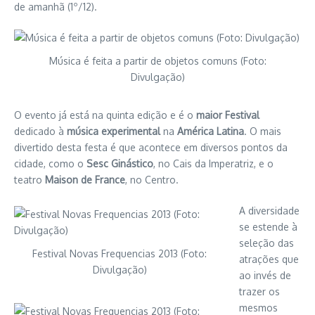
de amanhã (1º/12).
Música é feita a partir de objetos comuns (Foto:
Divulgação)
O evento já está na quinta edição e é o
maior Festival
dedicado à
música experimental
na
América Latina
. O mais
divertido desta festa é que acontece em diversos pontos da
cidade, como o
Sesc Ginástico
, no Cais da Imperatriz, e o
teatro
Maison de France
, no Centro.
A diversidade
se estende à
seleção das
Festival Novas Frequencias 2013 (Foto:
atrações que
Divulgação)
ao invés de
trazer os
mesmos