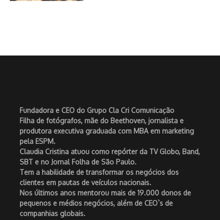
Fundadora e CEO do Grupo Cla Cri Comunicação
Filha de fotógrafos, mãe do Beethoven, jornalista e
produtora executiva graduada com MBA em marketing
pela ESPM.
Claudia Cristina atuou como repórter da TV Globo, Band,
SBT e no Jornal Folha de São Paulo.
Tem a habilidade de transformar os negócios dos
clientes em pautas de veículos nacionais.
Nos últimos anos mentorou mais de 19.000 donos de
pequenos e médios negócios, além de CEO`s de
companhias globais.