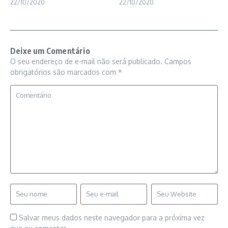
22/10/2020
22/10/2020
Deixe um Comentário
O seu endereço de e-mail não será publicado.
Campos
obrigatórios são marcados com
*
Salvar meus dados neste navegador para a próxima vez