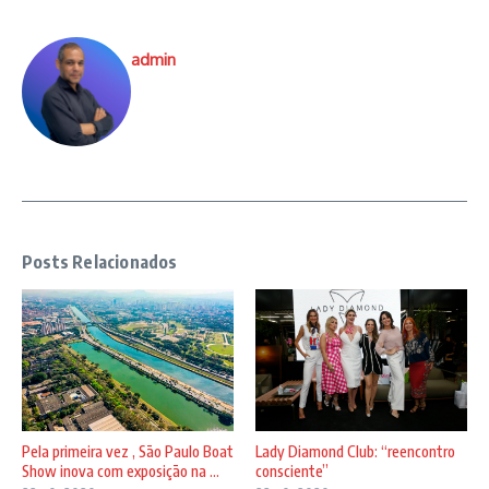
admin
Posts Relacionados
Pela primeira vez , São Paulo Boat
Lady Diamond Club: “reencontro
Show inova com exposição na ...
consciente”