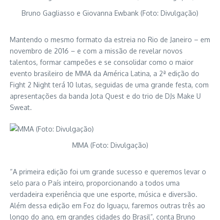
Bruno Gagliasso e Giovanna Ewbank (Foto: Divulgação)
Mantendo o mesmo formato da estreia no Rio de Janeiro – em
novembro de 2016 – e com a missão de revelar novos
talentos, formar campeões e se consolidar como o maior
evento brasileiro de MMA da América Latina, a 2ª edição do
Fight 2 Night terá 10 lutas, seguidas de uma grande festa, com
apresentações da banda Jota Quest e do trio de DJs Make U
Sweat.
MMA (Foto: Divulgação)
“A primeira edição foi um grande sucesso e queremos levar o
selo para o País inteiro, proporcionando a todos uma
verdadeira experiência que une esporte, música e diversão.
Além dessa edição em Foz do Iguaçu, faremos outras três ao
longo do ano, em grandes cidades do Brasil”, conta Bruno