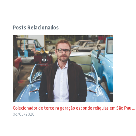
Posts Relacionados
Colecionador de terceira geração esconde relíquias em São Pau ...
06/05/2020