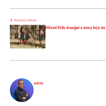
Previous Article
Mixed Kids inaugura nova loja no
admin