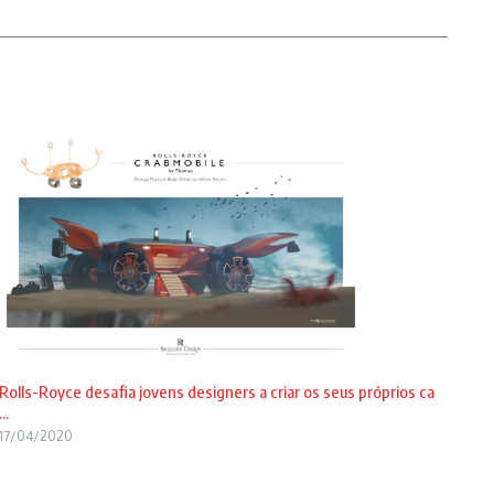
Rolls-Royce desafia jovens designers a criar os seus próprios ca
...
17/04/2020