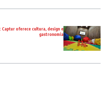
 Captur oferece cultura, design e
gastronomia