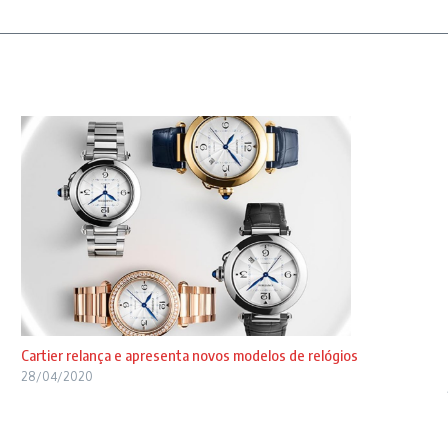
Cartier relança e apresenta novos modelos de relógios
28/04/2020