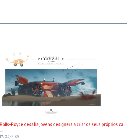
Rolls-Royce desafia jovens designers a criar os seus próprios ca
...
17/04/2020