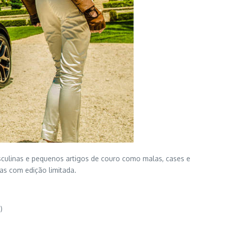
asculinas e pequenos artigos de couro como malas, cases e
as com edição limitada.
)