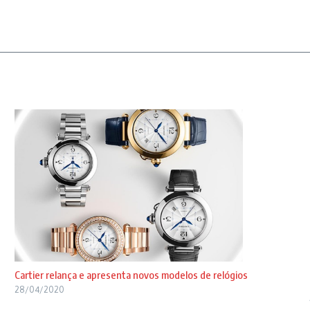
Cartier relança e apresenta novos modelos de relógios
28/04/2020