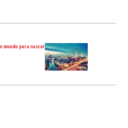
do mundo para nascer