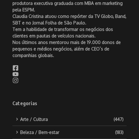
produtora executiva graduada com MBA em marketing
pela ESPM.
Claudia Cristina atuou como repórter da TV Globo, Band,
SBT e no Jornal Folha de São Paulo.
Tem a habilidade de transformar os negócios dos
clientes em pautas de veículos nacionais.
Nos últimos anos mentorou mais de 19.000 donos de
pequenos e médios negócios, além de CEO`s de
companhias globais.
Categorias
Arte / Cultura
(447)
Beleza / Bem-estar
(183)