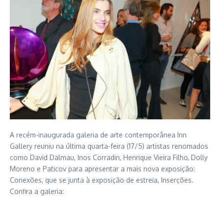
A recém-inaugurada galeria de arte contemporânea Inn
Gallery reuniu na última quarta-feira (17/5) artistas renomados
como David Dalmau, Inos Corradin, Henrique Vieira Filho, Dolly
Moreno e Paticov para apresentar a mais nova exposição:
Conexões, que se junta à exposição de estreia, Inserções.
Confira a galeria: