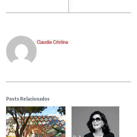
Claudia Cristina
Posts Relacionados