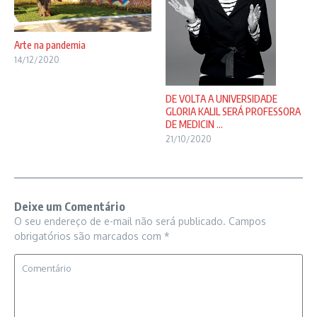
Arte na pandemia
14/12/2020
DE VOLTA A UNIVERSIDADE
GLORIA KALIL SERÁ PROFESSORA
DE MEDICIN ...
21/10/2020
Deixe um Comentário
O seu endereço de e-mail não será publicado.
Campos
obrigatórios são marcados com
*