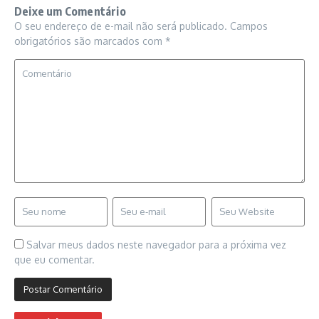
Deixe um Comentário
O seu endereço de e-mail não será publicado.
Campos
obrigatórios são marcados com
*
Salvar meus dados neste navegador para a próxima vez
que eu comentar.