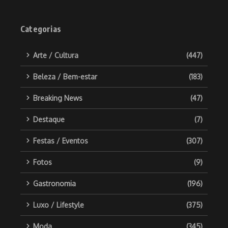
Categorias
Arte / Cultura
(447)
Beleza / Bem-estar
(183)
Breaking News
(47)
Destaque
(7)
Festas / Eventos
(307)
Fotos
(9)
Gastronomia
(196)
Luxo / Lifestyle
(375)
Moda
(345)