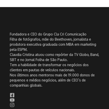
Fundadora e CEO do Grupo Cla Cri Comunicação
Filha de fotógrafos, mãe do Beethoven, jornalista e
produtora executiva graduada com MBA em marketing
pela ESPM.
Claudia Cristina atuou como repórter da TV Globo, Band,
SBT e no Jornal Folha de São Paulo.
Tem a habilidade de transformar os negócios dos
clientes em pautas de veículos nacionais.
Nos últimos anos mentorou mais de 19.000 donos de
pequenos e médios negócios, além de CEO`s de
companhias globais.