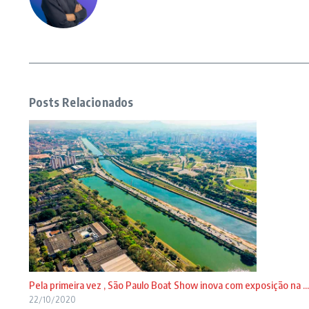
Posts Relacionados
Pela primeira vez , São Paulo Boat Show inova com exposição na ...
22/10/2020