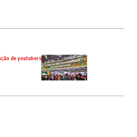
pação de youtubers