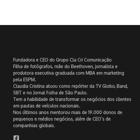
Fundadora e CEO do Grupo Cla Cri Comunicação
Filha de fotógrafos, mãe do Beethoven, jornalista e
produtora executiva graduada com MBA em marketing
pela ESPM.
Claudia Cristina atuou como repórter da TV Globo, Band,
SBT e no Jornal Folha de São Paulo.
Tem a habilidade de transformar os negócios dos clientes
em pautas de veículos nacionais.
Nos últimos anos mentorou mais de 19.000 donos de
pequenos e médios negócios, além de CEO`s de
companhias globais.