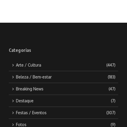
Categorias
Arte / Cultura
(447)
Beleza / Bem-estar
(183)
Breaking News
(47)
Destaque
(7)
Festas / Eventos
(307)
Fotos
(9)