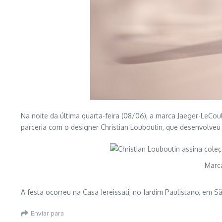
Na noite da última quarta-feira (08/06), a marca Jaeger-LeCo
parceria com o designer Christian Louboutin, que desenvolveu
Marca
A festa ocorreu na Casa Jereissati, no Jardim Paulistano, em
Enviar para