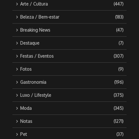
Arte / Cultura
(447)
Beleza / Bem-estar
(183)
Breaking News
(47)
Destaque
(7)
Festas / Eventos
(307)
Fotos
(9)
Gastronomia
(196)
Luxo / Lifestyle
(375)
Moda
(345)
Notas
(1271)
Pet
(37)