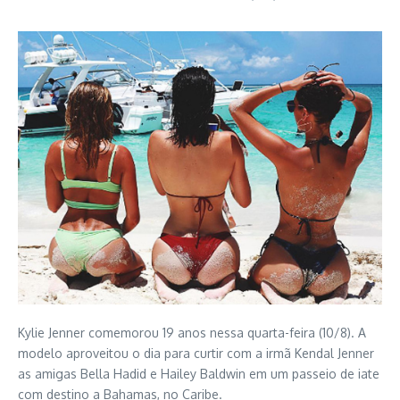
Kylie Jenner comemorou 19 anos nessa quarta-feira (10/8). A
modelo aproveitou o dia para curtir com a irmã Kendal Jenner
as amigas Bella Hadid e Hailey Baldwin em um passeio de iate
com destino a Bahamas, no Caribe.