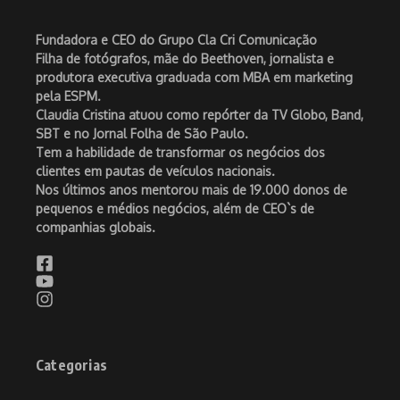
Fundadora e CEO do Grupo Cla Cri Comunicação
Filha de fotógrafos, mãe do Beethoven, jornalista e
produtora executiva graduada com MBA em marketing
pela ESPM.
Claudia Cristina atuou como repórter da TV Globo, Band,
SBT e no Jornal Folha de São Paulo.
Tem a habilidade de transformar os negócios dos
clientes em pautas de veículos nacionais.
Nos últimos anos mentorou mais de 19.000 donos de
pequenos e médios negócios, além de CEO`s de
companhias globais.
Categorias