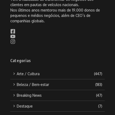
clientes em pautas de veículos nacionais.
Nos últimos anos mentorou mais de 19.000 donos de
pequenos e médios negócios, além de CEO`s de
companhias globais.
Categorias
Arte / Cultura
(447)
Beleza / Bem-estar
(183)
Breaking News
(47)
Destaque
(7)