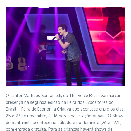
O cantor Matheus Santanielli, do The Voice Brasil vai marcar
presença na segunda edição da Feira dos Expositores do
Brasil – Feira de Economia Criativa que acontece entre os dias
25 e 27 de novembro, às 16 horas na Estação Atibaia. O Show
de Santanielli acontece no sábado e no domingo (26 e 27/11),
com entrada gratuita. Para as crianças haverá shows de