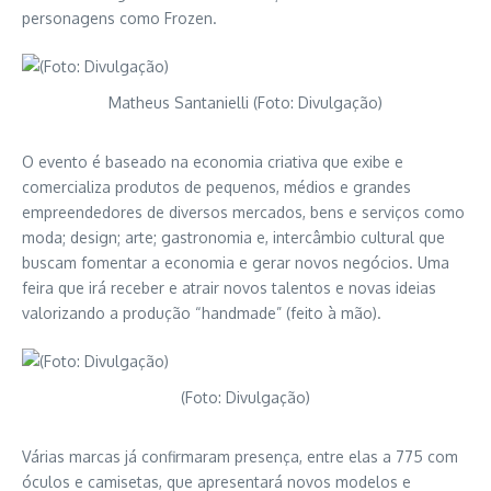
personagens como Frozen.
Matheus Santanielli (Foto: Divulgação)
O evento é baseado na economia criativa que exibe e
comercializa produtos de pequenos, médios e grandes
empreendedores de diversos mercados, bens e serviços como
moda; design; arte; gastronomia e, intercâmbio cultural que
buscam fomentar a economia e gerar novos negócios. Uma
feira que irá receber e atrair novos talentos e novas ideias
valorizando a produção “handmade” (feito à mão).
(Foto: Divulgação)
Várias marcas já confirmaram presença, entre elas a 775 com
óculos e camisetas, que apresentará novos modelos e