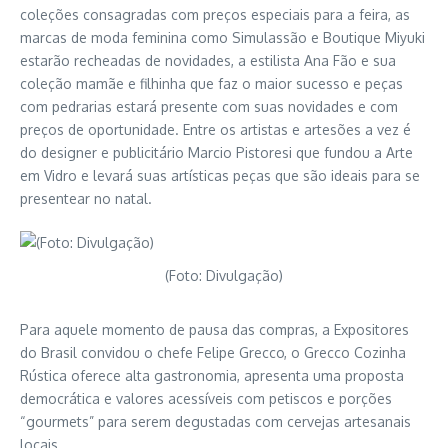
coleções consagradas com preços especiais para a feira, as
marcas de moda feminina como Simulassão e Boutique Miyuki
estarão recheadas de novidades, a estilista Ana Fão e sua
coleção mamãe e filhinha que faz o maior sucesso e peças
com pedrarias estará presente com suas novidades e com
preços de oportunidade. Entre os artistas e artesões a vez é
do designer e publicitário Marcio Pistoresi que fundou a Arte
em Vidro e levará suas artísticas peças que são ideais para se
presentear no natal.
(Foto: Divulgação)
Para aquele momento de pausa das compras, a Expositores
do Brasil convidou o chefe Felipe Grecco, o Grecco Cozinha
Rústica oferece alta gastronomia, apresenta uma proposta
democrática e valores acessíveis com petiscos e porções
“gourmets” para serem degustadas com cervejas artesanais
locais.