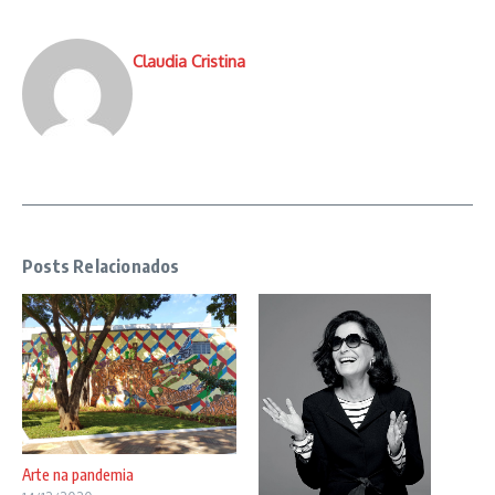
Claudia Cristina
Posts Relacionados
Arte na pandemia