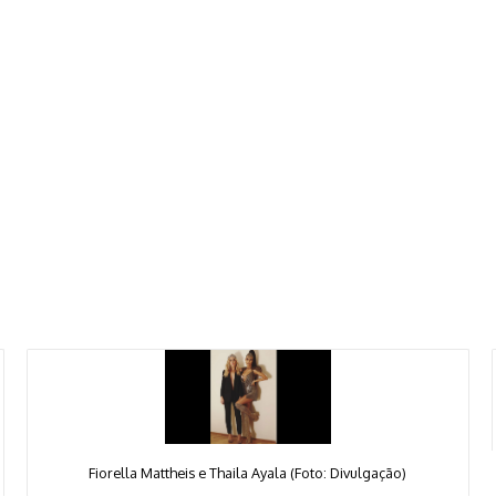
Fiorella Mattheis e Thaila Ayala (Foto: Divulgação)