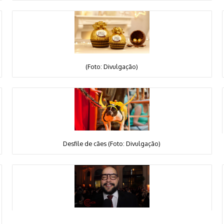
(Foto: Divulgação)
Desfile de cães (Foto: Divulgação)