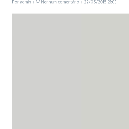
Por
admin
Nenhum comentário
22/05/2015
21:03