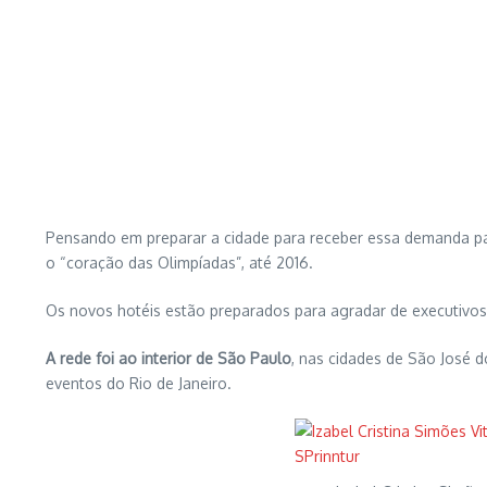
Pensando em preparar a cidade para receber essa demanda par
o “coração das Olimpíadas”, até 2016.
Os novos hotéis estão preparados para agradar de executivos v
A rede foi ao interior de São Paulo
, nas cidades de São José 
eventos do Rio de Janeiro.