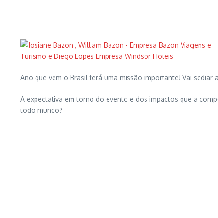
Ano que vem o Brasil terá uma missão importante! Vai sediar a
A expectativa em torno do evento e dos impactos que a compet
todo mundo?