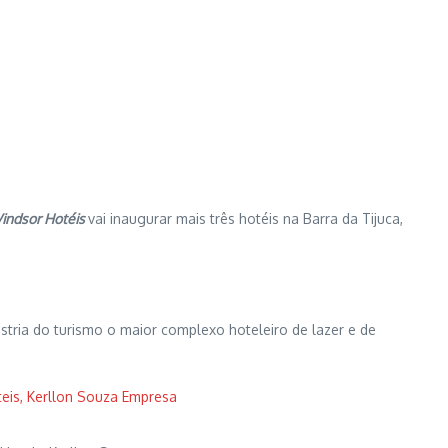
indsor Hotéis
vai inaugurar mais três hotéis na Barra da Tijuca,
stria do turismo o maior complexo hoteleiro de lazer e de