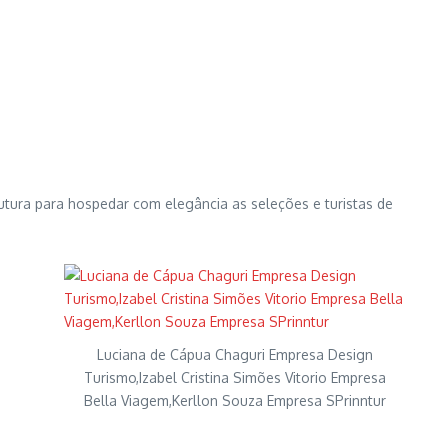
utura para hospedar com elegância as seleções e turistas de
Luciana de Cápua Chaguri Empresa Design
Turismo,Izabel Cristina Simões Vitorio Empresa
Bella Viagem,Kerllon Souza Empresa SPrinntur