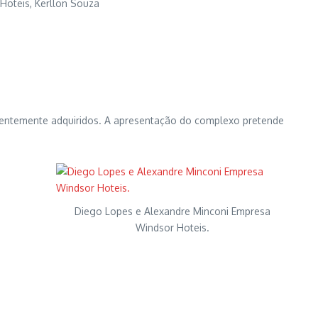
Hoteis, Kerllon Souza
recentemente adquiridos. A apresentação do complexo pretende
Diego Lopes e Alexandre Minconi Empresa
Windsor Hoteis.