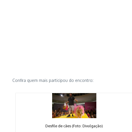
Confira quem mais participou do encontro:
Desfile de cães (Foto: Divulgação)