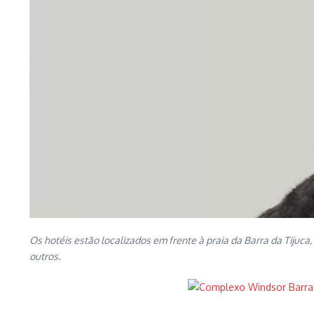
Os hotéis estão localizados em frente à praia da Barra da Tijuca
outros.