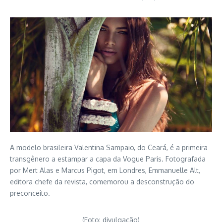
A modelo brasileira Valentina Sampaio, do Ceará, é a primeira
transgênero a estampar a capa da Vogue Paris. Fotografada
por Mert Alas e Marcus Pigot, em Londres, Emmanuelle Alt,
editora chefe da revista, comemorou a desconstrução do
preconceito.
(Foto: divulgação)