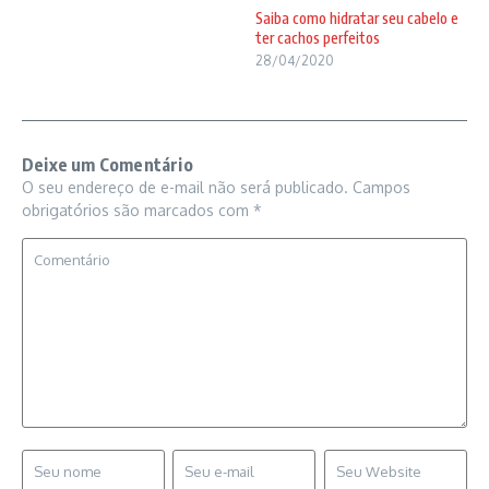
Saiba como hidratar seu cabelo e
ter cachos perfeitos
28/04/2020
Deixe um Comentário
O seu endereço de e-mail não será publicado.
Campos
obrigatórios são marcados com
*