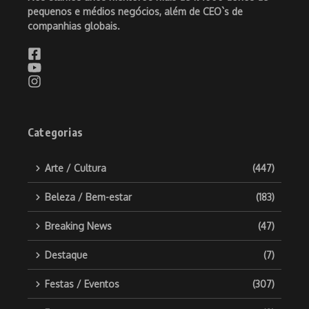
pequenos e médios negócios, além de CEO`s de
companhias globais.
Categorias
Arte / Cultura
(447)
Beleza / Bem-estar
(183)
Breaking News
(47)
Destaque
(7)
Festas / Eventos
(307)