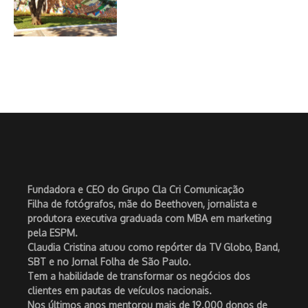
Fundadora e CEO do Grupo Cla Cri Comunicação
Filha de fotógrafos, mãe do Beethoven, jornalista e
produtora executiva graduada com MBA em marketing
pela ESPM.
Claudia Cristina atuou como repórter da TV Globo, Band,
SBT e no Jornal Folha de São Paulo.
Tem a habilidade de transformar os negócios dos
clientes em pautas de veículos nacionais.
Nos últimos anos mentorou mais de 19.000 donos de