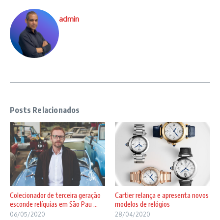
admin
Posts Relacionados
Colecionador de terceira geração
Cartier relança e apresenta novos
esconde relíquias em São Pau ...
modelos de relógios
06/05/2020
28/04/2020