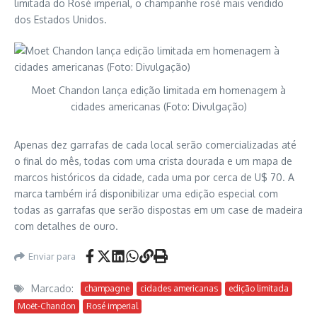
limitada do Rosé imperial, o champanhe rosé mais vendido
dos Estados Unidos.
Moet Chandon lança edição limitada em homenagem à
cidades americanas (Foto: Divulgação)
Apenas dez garrafas de cada local serão comercializadas até
o final do mês, todas com uma crista dourada e um mapa de
marcos históricos da cidade, cada uma por cerca de U$ 70. A
marca também irá disponibilizar uma edição especial com
todas as garrafas que serão dispostas em um case de madeira
com detalhes de ouro.
Enviar para
Marcado:
champagne
cidades americanas
edição limitada
Moët-Chandon
Rosé imperial