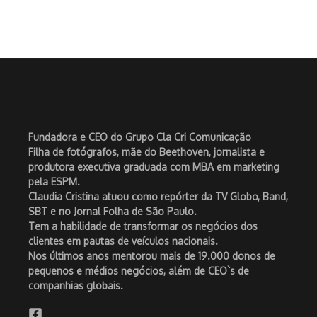
Fundadora e CEO do Grupo Cla Cri Comunicação
Filha de fotógrafos, mãe do Beethoven, jornalista e
produtora executiva graduada com MBA em marketing
pela ESPM.
Claudia Cristina atuou como repórter da TV Globo, Band,
SBT e no Jornal Folha de São Paulo.
Tem a habilidade de transformar os negócios dos
clientes em pautas de veículos nacionais.
Nos últimos anos mentorou mais de 19.000 donos de
pequenos e médios negócios, além de CEO`s de
companhias globais.