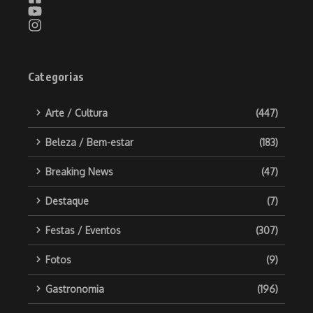
Categorias
Arte / Cultura
(447)
Beleza / Bem-estar
(183)
Breaking News
(47)
Destaque
(7)
Festas / Eventos
(307)
Fotos
(9)
Gastronomia
(196)