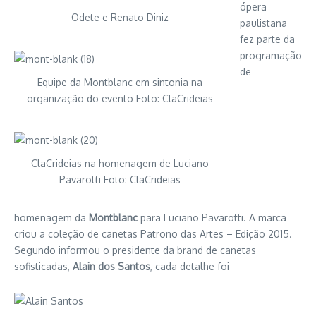
ópera
Odete e Renato Diniz
paulistana
fez parte da
programação
de
Equipe da Montblanc em sintonia na
organização do evento Foto: ClaCrideias
ClaCrideias na homenagem de Luciano
Pavarotti Foto: ClaCrideias
homenagem da
Montblanc
para Luciano Pavarotti. A marca
criou a coleção de canetas Patrono das Artes – Edição 2015.
Segundo informou o presidente da brand de canetas
sofisticadas,
Alain dos Santos
, cada detalhe foi