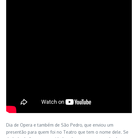
Dia de Opera e também de São Pedro, que enviou um
presentão para quem foi no Teatro que tem o nome dele. Se