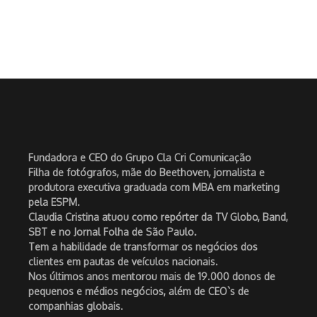
Fundadora e CEO do Grupo Cla Cri Comunicação
Filha de fotógrafos, mãe do Beethoven, jornalista e
produtora executiva graduada com MBA em marketing
pela ESPM.
Claudia Cristina atuou como repórter da TV Globo, Band,
SBT e no Jornal Folha de São Paulo.
Tem a habilidade de transformar os negócios dos
clientes em pautas de veículos nacionais.
Nos últimos anos mentorou mais de 19.000 donos de
pequenos e médios negócios, além de CEO`s de
companhias globais.