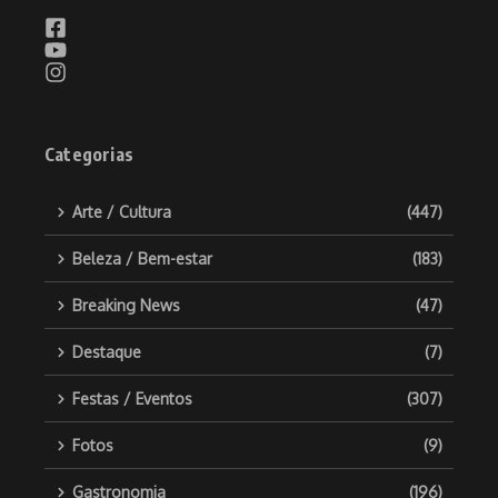
Categorias
Arte / Cultura
(447)
Beleza / Bem-estar
(183)
Breaking News
(47)
Destaque
(7)
Festas / Eventos
(307)
Fotos
(9)
Gastronomia
(196)