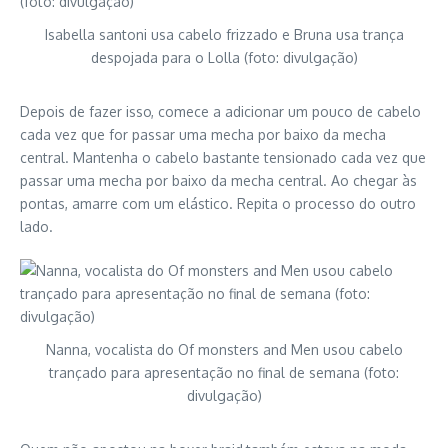
Isabella santoni usa cabelo frizzado e Bruna usa trança
despojada para o Lolla (foto: divulgação)
Depois de fazer isso, comece a adicionar um pouco de cabelo
cada vez que for passar uma mecha por baixo da mecha
central. Mantenha o cabelo bastante tensionado cada vez que
passar uma mecha por baixo da mecha central. Ao chegar às
pontas, amarre com um elástico. Repita o processo do outro
lado.
Nanna, vocalista do Of monsters and Men usou cabelo
trançado para apresentação no final de semana (foto:
divulgação)