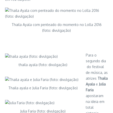
Thaila Ayala com penteado do momento no Lolla 2016
(foto: divulgação)
Para o
segundo dia
thaila ayala (foto: divulgação)
do festival
de música, as
atrizes
Thaila
Ayala
e
Julia
Thaila ayala e Julia Faria (foto: divulgação)
Faria
apostaram
na ideia em
total
Julia Faria (foto: divulgação)