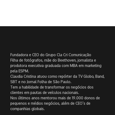
Fundadora e CEO do Grupo Cla Cri Comunicação
Filha de fotógrafos, mãe do Beethoven, jornalista e
produtora executiva graduada com MBA em marketing
pela ESPM.
Claudia Cristina atuou como repórter da TV Globo, Band,
SBT e no Jornal Folha de São Paulo.
Tem a habilidade de transformar os negócios dos
clientes em pautas de veículos nacionais.
Nos últimos anos mentorou mais de 19.000 donos de
pequenos e médios negócios, além de CEO`s de
companhias globais.