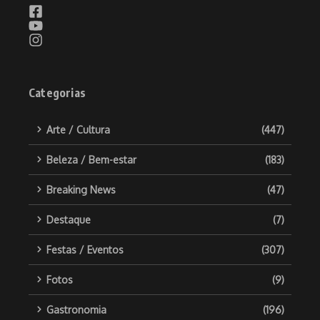
Categorias
Arte / Cultura
(447)
Beleza / Bem-estar
(183)
Breaking News
(47)
Destaque
(7)
Festas / Eventos
(307)
Fotos
(9)
Gastronomia
(196)