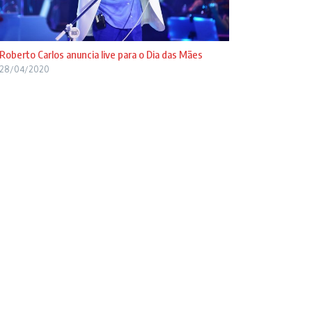
Roberto Carlos anuncia live para o Dia das Mães
28/04/2020