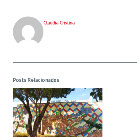
Claudia Cristina
Posts Relacionados