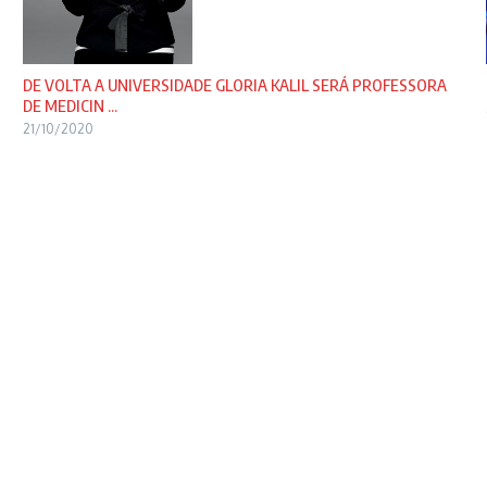
DE VOLTA A UNIVERSIDADE GLORIA KALIL SERÁ PROFESSORA
DE MEDICIN ...
21/10/2020