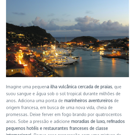
Imagine uma pequen
a ilha vulcânica cercada de praias
, que
suou sangue e água sob o sol tropical durante milhões de
anos. Adiciona uma ponta de
marinheiros aventureiros
de
origem francesa, em busca de uma nova vida, cheia de
promessas. Deixe ferver em fogo brando por quatrocentos
anos. Sobe a pressão e adicione
moradias de luxo, refinados
pequenos hotéis e restaurantes franceses de classe