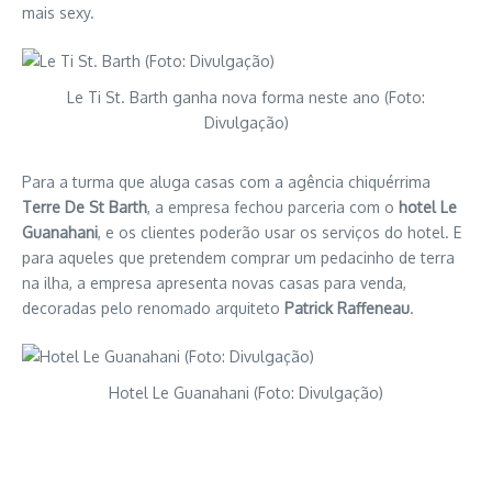
mais sexy.
Le Ti St. Barth ganha nova forma neste ano (Foto:
Divulgação)
Para a turma que aluga casas com a agência chiquérrima
Terre De St Barth
, a empresa fechou parceria com o
hotel Le
Guanahani
, e os clientes poderão usar os serviços do hotel. E
para aqueles que pretendem comprar um pedacinho de terra
na ilha, a empresa apresenta novas casas para venda,
decoradas pelo renomado arquiteto
Patrick Raffeneau
.
Hotel Le Guanahani (Foto: Divulgação)