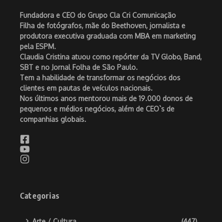
Fundadora e CEO do Grupo Cla Cri Comunicação
Filha de fotógrafos, mãe do Beethoven, jornalista e
produtora executiva graduada com MBA em marketing
pela ESPM.
Claudia Cristina atuou como repórter da TV Globo, Band,
SBT e no Jornal Folha de São Paulo.
Tem a habilidade de transformar os negócios dos
clientes em pautas de veículos nacionais.
Nos últimos anos mentorou mais de 19.000 donos de
pequenos e médios negócios, além de CEO`s de
companhias globais.
Categorias
Arte / Cultura
(447)