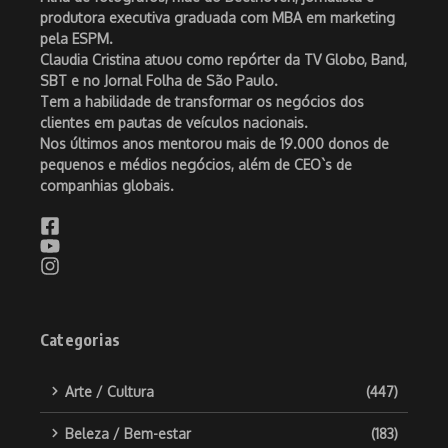
produtora executiva graduada com MBA em marketing
pela ESPM.
Claudia Cristina atuou como repórter da TV Globo, Band,
SBT e no Jornal Folha de São Paulo.
Tem a habilidade de transformar os negócios dos
clientes em pautas de veículos nacionais.
Nos últimos anos mentorou mais de 19.000 donos de
pequenos e médios negócios, além de CEO`s de
companhias globais.
Categorias
Arte / Cultura
(447)
Beleza / Bem-estar
(183)