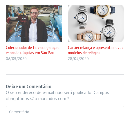
Colecionador de terceira geração
Cartier relança e apresenta novos
esconde relíquias em São Pau ...
modelos de relógios
06/05/2020
28/04/2020
Deixe um Comentário
O seu endereço de e-mail não será publicado.
Campos
obrigatórios são marcados com
*