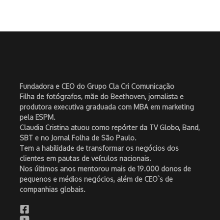
Fundadora e CEO do Grupo Cla Cri Comunicação
Filha de fotógrafos, mãe do Beethoven, jornalista e
produtora executiva graduada com MBA em marketing
pela ESPM.
Claudia Cristina atuou como repórter da TV Globo, Band,
SBT e no Jornal Folha de São Paulo.
Tem a habilidade de transformar os negócios dos
clientes em pautas de veículos nacionais.
Nos últimos anos mentorou mais de 19.000 donos de
pequenos e médios negócios, além de CEO`s de
companhias globais.