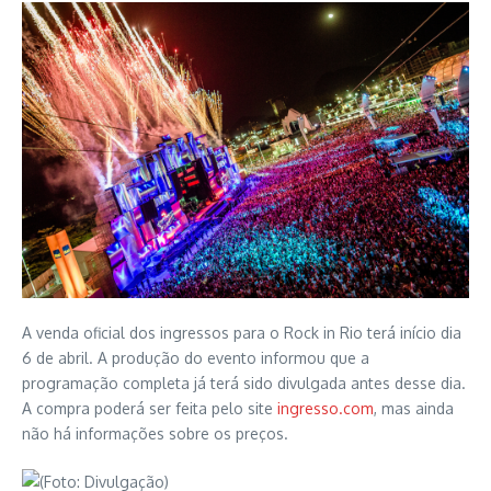
A venda oficial dos ingressos para o Rock in Rio terá início dia
6 de abril. A produção do evento informou que a
programação completa já terá sido divulgada antes desse dia.
A compra poderá ser feita pelo site
ingresso.com
, mas ainda
não há informações sobre os preços.