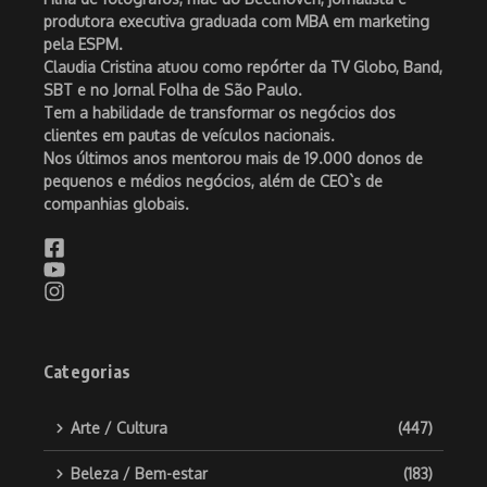
produtora executiva graduada com MBA em marketing
pela ESPM.
Claudia Cristina atuou como repórter da TV Globo, Band,
SBT e no Jornal Folha de São Paulo.
Tem a habilidade de transformar os negócios dos
clientes em pautas de veículos nacionais.
Nos últimos anos mentorou mais de 19.000 donos de
pequenos e médios negócios, além de CEO`s de
companhias globais.
Categorias
Arte / Cultura
(447)
Beleza / Bem-estar
(183)