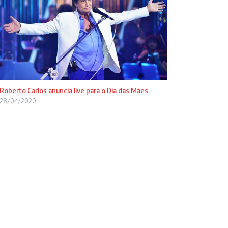
Roberto Carlos anuncia live para o Dia das Mães
28/04/2020