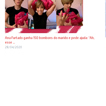
Ana Furtado ganha 150 bombons do marido e pede ajuda: “Ah,
esse ...
28/04/2020