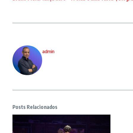
admin
Posts Relacionados