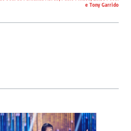
e Tony Garrido