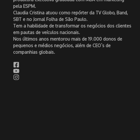
pela ESPM.
Claudia Cristina atuou como repórter da TV Globo, Band,
SBT e no Jornal Folha de São Paulo.
Tem a habilidade de transformar os negócios dos clientes
em pautas de veículos nacionais.
Nos últimos anos mentorou mais de 19.000 donos de
pequenos e médios negócios, além de CEO`s de
companhias globais.