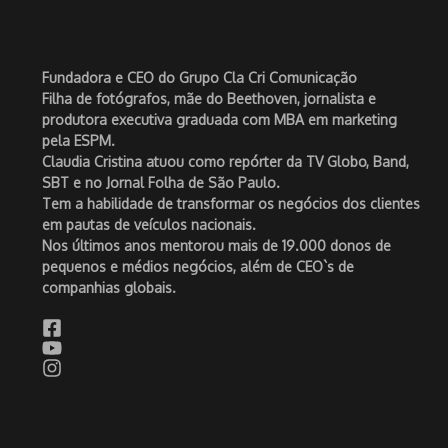
Fundadora e CEO do Grupo Cla Cri Comunicação
Filha de fotógrafos, mãe do Beethoven, jornalista e
produtora executiva graduada com MBA em marketing
pela ESPM.
Claudia Cristina atuou como repórter da TV Globo, Band,
SBT e no Jornal Folha de São Paulo.
Tem a habilidade de transformar os negócios dos clientes
em pautas de veículos nacionais.
Nos últimos anos mentorou mais de 19.000 donos de
pequenos e médios negócios, além de CEO`s de
companhias globais.