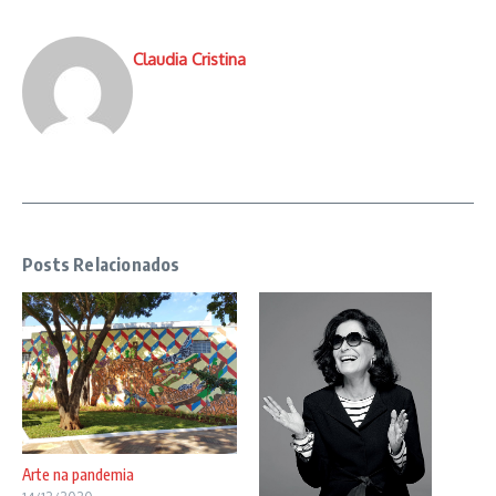
Claudia Cristina
Posts Relacionados
Arte na pandemia