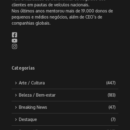
clientes em pautas de veículos nacionais.
Nos últimos anos mentorou mais de 19.000 donos de
pequenos e médios negócios, além de CEO`s de
companhias globais.
Categorias
Arte / Cultura
(447)
Beleza / Bem-estar
(183)
Breaking News
(47)
Destaque
(7)