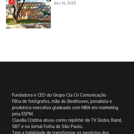
3
dez 14, 2020
Fundadora e CEO do Grupo Cla Cri Comunicação
Filha de fotógrafos, mãe do Beethoven, jornalista e
produtora executiva graduada com MBA em marketing
pela ESPM.
Claudia Cristina atuou como repórter da TV Globo, Band,
SBT e no Jornal Folha de São Paulo.
Tem a habilidade de transformar os negócios dos