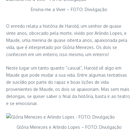
Ensina-me a Viver – FOTO: Divulgação
O enredo relata a história de Harold, um senhor de quase
vinte anos, obcecado pela morte, vivido por Arlindo Lopes, e
Maude, uma menina de quase oitenta anos, apaixonada pela
vida, que é interpretado por Glória Menezes. Os dois se
conhecem em um enterro, isso mesmo, um enterro!
Neste lugar um tanto quanto “casual”, Harold vê algo em
Maude que pode mudar a sua vida. Entre algumas tentativas
de suicídio por parte do rapaz e boas lições de vida
provenientes de Maude, os dois se apaixonam. Mas sem mais
delongas, se quiser saber o final da história, basta ir ao teatro
e se emocionar.
Glória Menezes e Arlindo Lopes – FOTO: Divulgação