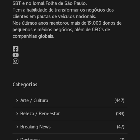
SBT e no Jornal Folha de São Paulo.
Tem a habilidade de transformar os negócios dos
clientes em pautas de veículos nacionais.
Nos últimos anos mentorou mais de 19.000 donos de
pequenos e médios negócios, além de CEO`s de
companhias globais.
Categorias
Arte / Cultura
(447)
Beleza / Bem-estar
(183)
Breaking News
(47)
Destaque
(7)