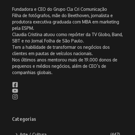
Fundadora e CEO do Grupo Cla Cri Comunicação
Filha de fotógrafos, mãe do Beethoven, jornalista e
produtora executiva graduada com MBA em marketing
pela ESPM.
Claudia Cristina atuou como repórter da TV Globo, Band,
SBT e no Jornal Folha de São Paulo.
Tem a habilidade de transformar os negócios dos
clientes em pautas de veículos nacionais.
Nos últimos anos mentorou mais de 19.000 donos de
pequenos e médios negócios, além de CEO`s de
companhias globais.
Categorias
Arte / Cultura
(447)