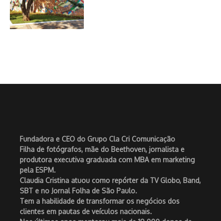
Fundadora e CEO do Grupo Cla Cri Comunicação
Filha de fotógrafos, mãe do Beethoven, jornalista e
produtora executiva graduada com MBA em marketing
pela ESPM.
Claudia Cristina atuou como repórter da TV Globo, Band,
SBT e no Jornal Folha de São Paulo.
Tem a habilidade de transformar os negócios dos
clientes em pautas de veículos nacionais.