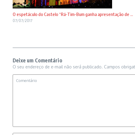
O espetáculo do Castelo “Rá-Tim-Bum ganha apresentação de ...
07/07/2017
Deixe um Comentário
O seu endereço de e-mail não será publicado.
Campos obriga