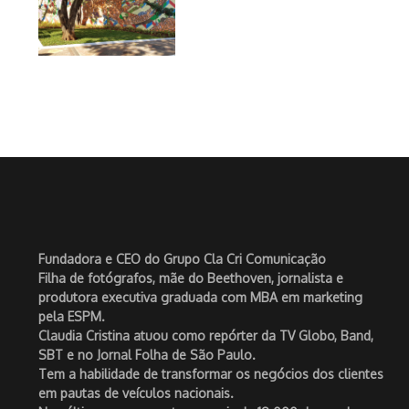
Fundadora e CEO do Grupo Cla Cri Comunicação
Filha de fotógrafos, mãe do Beethoven, jornalista e
produtora executiva graduada com MBA em marketing
pela ESPM.
Claudia Cristina atuou como repórter da TV Globo, Band,
SBT e no Jornal Folha de São Paulo.
Tem a habilidade de transformar os negócios dos clientes
em pautas de veículos nacionais.