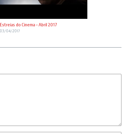
Estreias do Cinema – Abril 2017
03/04/2017