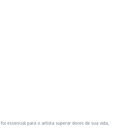
oi essencial para o artista superar dores de sua vida,