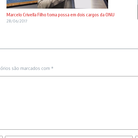
Marcelo Crivella Filho toma possa em dois cargos da ONU
28/06/2017
tórios são marcados com
*