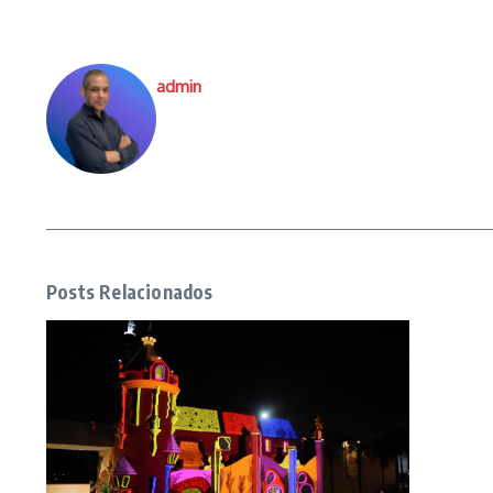
admin
Posts Relacionados