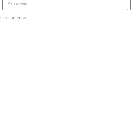
e eu comentar.