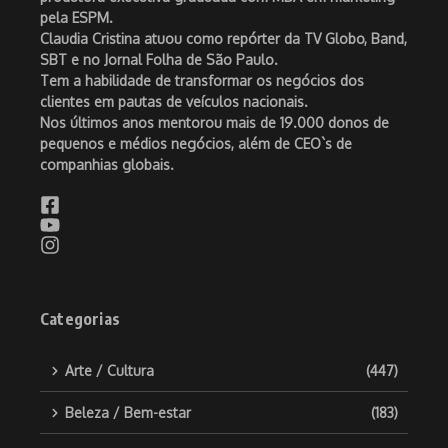
pela ESPM.
Claudia Cristina atuou como repórter da TV Globo, Band,
SBT e no Jornal Folha de São Paulo.
Tem a habilidade de transformar os negócios dos
clientes em pautas de veículos nacionais.
Nos últimos anos mentorou mais de 19.000 donos de
pequenos e médios negócios, além de CEO`s de
companhias globais.
Categorias
Arte / Cultura
(447)
Beleza / Bem-estar
(183)