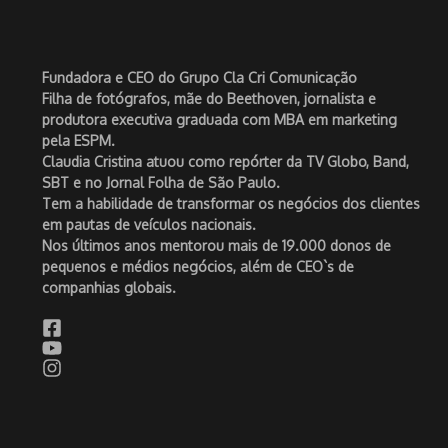
Fundadora e CEO do Grupo Cla Cri Comunicação
Filha de fotógrafos, mãe do Beethoven, jornalista e
produtora executiva graduada com MBA em marketing
pela ESPM.
Claudia Cristina atuou como repórter da TV Globo, Band,
SBT e no Jornal Folha de São Paulo.
Tem a habilidade de transformar os negócios dos clientes
em pautas de veículos nacionais.
Nos últimos anos mentorou mais de 19.000 donos de
pequenos e médios negócios, além de CEO`s de
companhias globais.