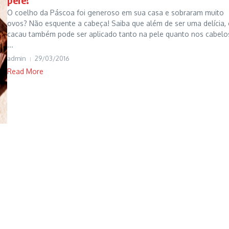
O coelho da Páscoa foi generoso em sua casa e sobraram muito
ovos? Não esquente a cabeça! Saiba que além de ser uma delícia,
cacau também pode ser aplicado tanto na pele quanto nos cabelo
...
admin
29/03/2016
Read More