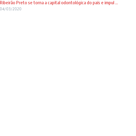
Ribeirão Preto se torna a capital odontológica do país e impul ...
04/03/2020