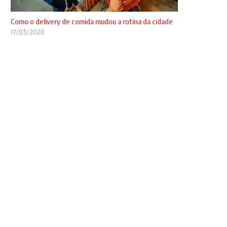
Como o delivery de comida mudou a rotina da cidade
17/03/2020