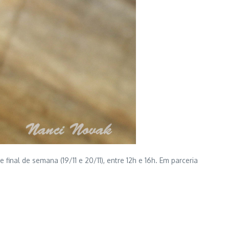
inal de semana (19/11 e 20/11), entre 12h e 16h. Em parceria