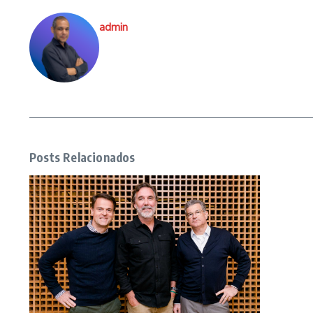
admin
Posts Relacionados