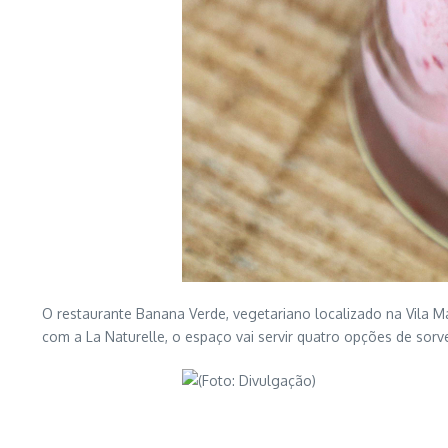
O restaurante Banana Verde, vegetariano localizado na Vila Mad
com a La Naturelle, o espaço vai servir quatro opções de sorve