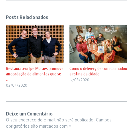
Posts Relacionados
Restaurateur Ipe Moraes promove
Como o delivery de comida mudou
arrecadação de alimentos que se
a rotina da cidade
...
17/03/2020
02/04/2020
Deixe um Comentário
O seu endereço de e-mail não será publicado.
Campos
obrigatórios são marcados com
*