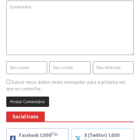
Salvar meus dados neste navegador para a próxima vez
que eu comentar.
Social Icons
Fãs
Facebook
1,000
X (Twitter)
1,000