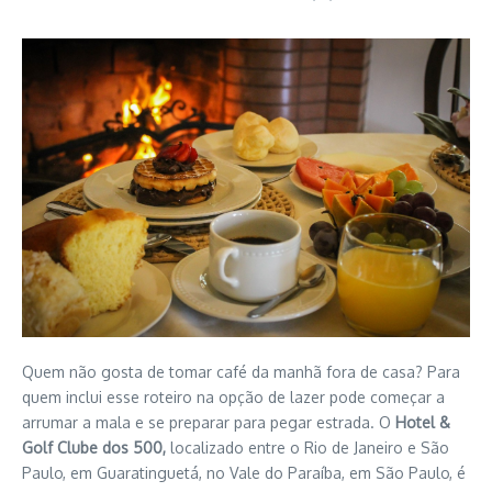
Quem não gosta de tomar café da manhã fora de casa? Para
quem inclui esse roteiro na opção de lazer pode começar a
arrumar a mala e se preparar para pegar estrada. O
Hotel &
Golf Clube dos 500,
localizado entre o Rio de Janeiro e São
Paulo, em Guaratinguetá, no Vale do Paraíba, em São Paulo, é