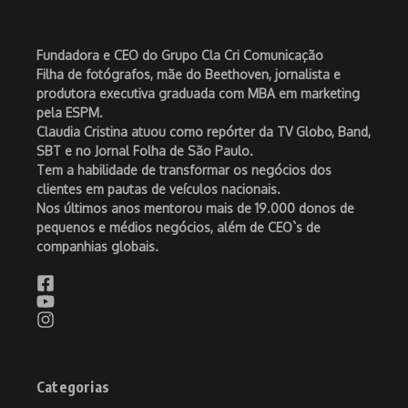
Fundadora e CEO do Grupo Cla Cri Comunicação
Filha de fotógrafos, mãe do Beethoven, jornalista e
produtora executiva graduada com MBA em marketing
pela ESPM.
Claudia Cristina atuou como repórter da TV Globo, Band,
SBT e no Jornal Folha de São Paulo.
Tem a habilidade de transformar os negócios dos
clientes em pautas de veículos nacionais.
Nos últimos anos mentorou mais de 19.000 donos de
pequenos e médios negócios, além de CEO`s de
companhias globais.
Categorias