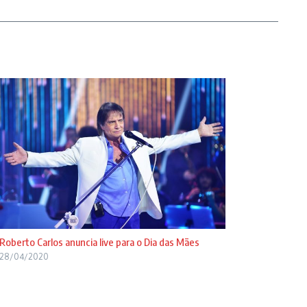
Roberto Carlos anuncia live para o Dia das Mães
28/04/2020