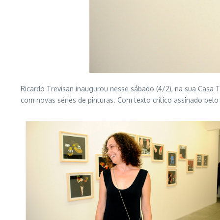
Ricardo Trevisan inaugurou nesse sábado (4/2), na sua Casa Tr
com novas séries de pinturas. Com texto crítico assinado pel