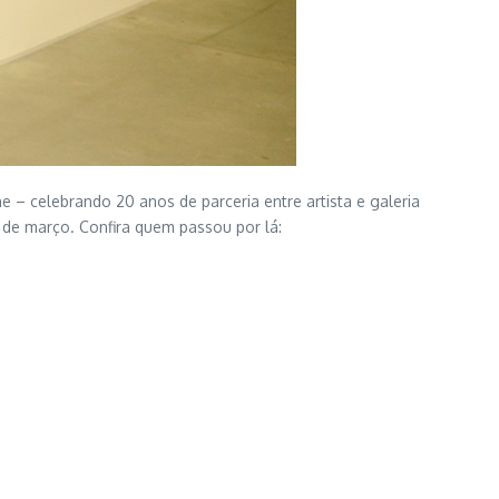
 – celebrando 20 anos de parceria entre artista e galeria
 de março. Confira quem passou por lá: