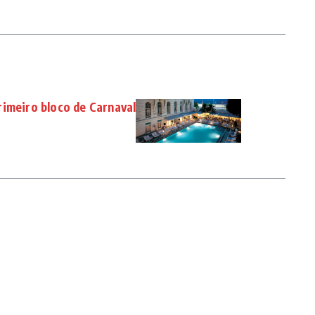
rimeiro bloco de Carnaval