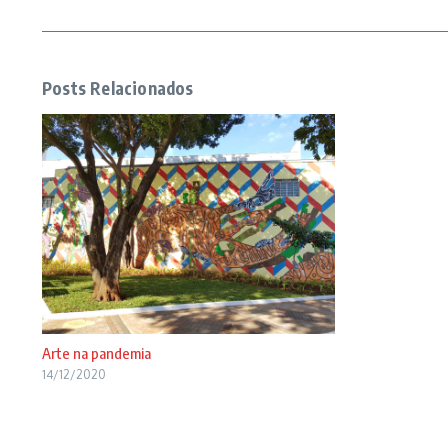
Posts Relacionados
Arte na pandemia
14/12/2020