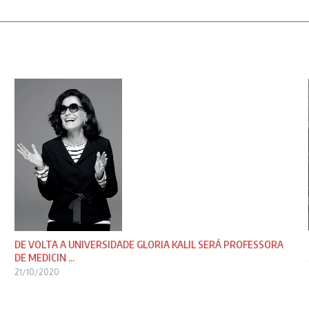
DE VOLTA A UNIVERSIDADE GLORIA KALIL SERÁ PROFESSORA
DE MEDICIN ...
21/10/2020