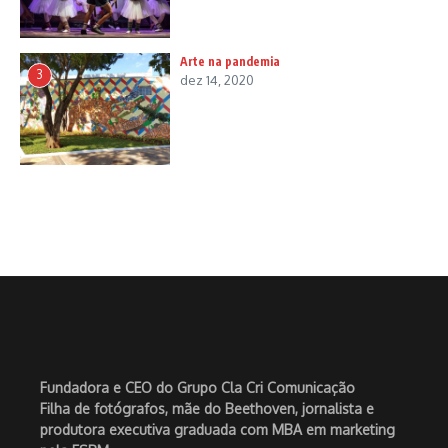
Arte na pandemia
3
dez 14, 2020
Fundadora e CEO do Grupo Cla Cri Comunicação
Filha de fotógrafos, mãe do Beethoven, jornalista e
produtora executiva graduada com MBA em marketing