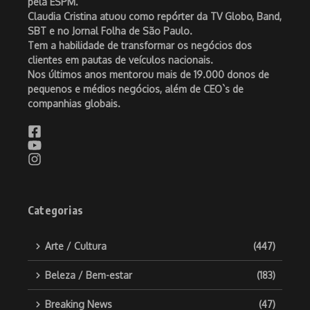
pela ESPM.
Claudia Cristina atuou como repórter da TV Globo, Band,
SBT e no Jornal Folha de São Paulo.
Tem a habilidade de transformar os negócios dos
clientes em pautas de veículos nacionais.
Nos últimos anos mentorou mais de 19.000 donos de
pequenos e médios negócios, além de CEO`s de
companhias globais.
Categorias
Arte / Cultura
(447)
Beleza / Bem-estar
(183)
Breaking News
(47)