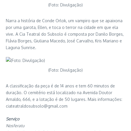
(Foto: Divulgação)
Narra a história de Conde Orlok, um vampiro que se apaixona
por uma garota, Ellen, e toca o terror na cidade em que ela
vive. A Cia Teatral do Subsolo é composta por Danilo Borges,
Flávia Borges, Giuliana Macedo, José Carvalho, Kris Mariano e
Laguna Sunrise.
(Foto: Divulgação)
A classificação da peça é de 14 anos e tem 60 minutos de
duração. O cemitério está localizado na Avenida Doutor
Arnaldo, 666, e a lotação é de 50 lugares. Mais informações:
ciateatraldosubsolo@gmail.com
Serviço
Nosferatu