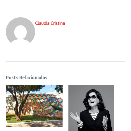
Claudia Cristina
Posts Relacionados