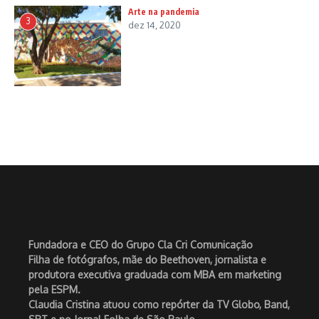
Arte na pandemia
3
dez 14, 2020
Fundadora e CEO do Grupo Cla Cri Comunicação
Filha de fotógrafos, mãe do Beethoven, jornalista e
produtora executiva graduada com MBA em marketing
pela ESPM.
Claudia Cristina atuou como repórter da TV Globo, Band,