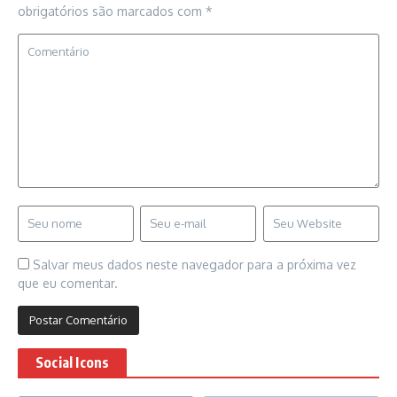
obrigatórios são marcados com
*
Salvar meus dados neste navegador para a próxima vez
que eu comentar.
Social Icons