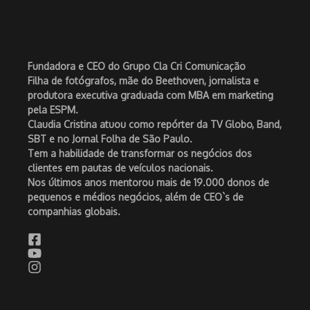
Fundadora e CEO do Grupo Cla Cri Comunicação
Filha de fotógrafos, mãe do Beethoven, jornalista e
produtora executiva graduada com MBA em marketing
pela ESPM.
Claudia Cristina atuou como repórter da TV Globo, Band,
SBT e no Jornal Folha de São Paulo.
Tem a habilidade de transformar os negócios dos
clientes em pautas de veículos nacionais.
Nos últimos anos mentorou mais de 19.000 donos de
pequenos e médios negócios, além de CEO`s de
companhias globais.