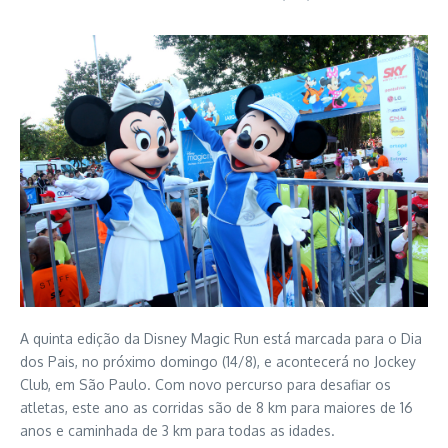
A quinta edição da Disney Magic Run está marcada para o Dia
dos Pais, no próximo domingo (14/8), e acontecerá no Jockey
Club, em São Paulo. Com novo percurso para desafiar os
atletas, este ano as corridas são de 8 km para maiores de 16
anos e caminhada de 3 km para todas as idades.