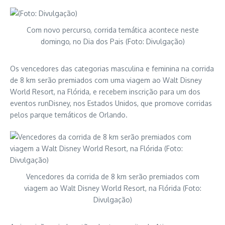
Com novo percurso, corrida temática acontece neste
domingo, no Dia dos Pais (Foto: Divulgação)
Os vencedores das categorias masculina e feminina na corrida
de 8 km serão premiados com uma viagem ao Walt Disney
World Resort, na Flórida, e recebem inscrição para um dos
eventos runDisney, nos Estados Unidos, que promove corridas
pelos parque temáticos de Orlando.
Vencedores da corrida de 8 km serão premiados com
viagem ao Walt Disney World Resort, na Flórida (Foto:
Divulgação)