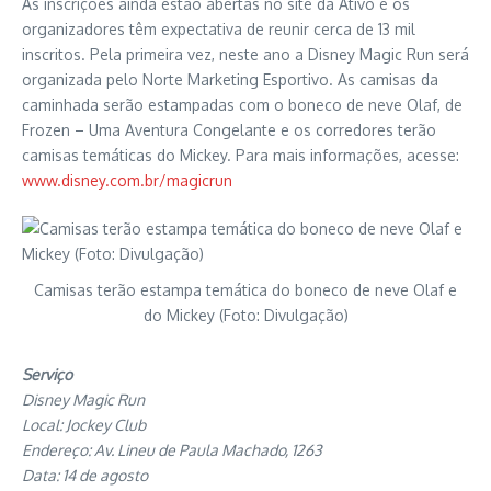
As inscrições ainda estão abertas no site da Ativo e os
organizadores têm expectativa de reunir cerca de 13 mil
inscritos. Pela primeira vez, neste ano a Disney Magic Run será
organizada pelo Norte Marketing Esportivo. As camisas da
caminhada serão estampadas com o boneco de neve Olaf, de
Frozen – Uma Aventura Congelante e os corredores terão
camisas temáticas do Mickey. Para mais informações, acesse:
www.disney.com.br/magicrun
Camisas terão estampa temática do boneco de neve Olaf e
do Mickey (Foto: Divulgação)
Serviço
Disney Magic Run
Local: Jockey Club
Endereço: Av. Lineu de Paula Machado, 1263
Data: 14 de agosto