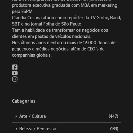
produtora executiva graduada com MBA em marketing
pela ESPM.
Claudia Cristina atuou como repórter da TV Globo, Band,
SBT e no Jornal Folha de São Paulo.
Tem a habilidade de transformar os negócios dos
clientes em pautas de veículos nacionais.
Nos últimos anos mentorou mais de 19.000 donos de
pequenos e médios negócios, além de CEO`s de
companhias globais.
Categorias
Arte / Cultura
(447)
Beleza / Bem-estar
(183)