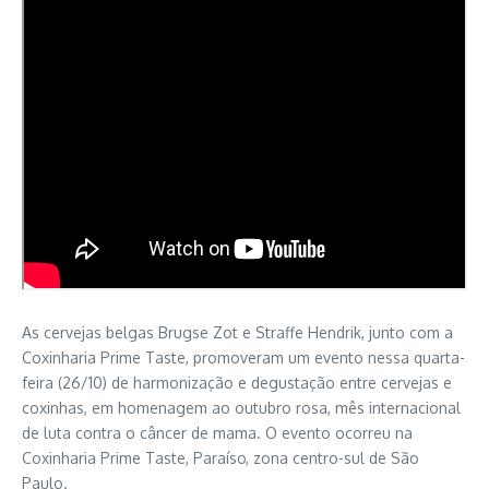
As cervejas belgas Brugse Zot e Straffe Hendrik, junto com a
Coxinharia Prime Taste, promoveram um evento nessa quarta-
feira (26/10) de harmonização e degustação entre cervejas e
coxinhas, em homenagem ao outubro rosa, mês internacional
de luta contra o câncer de mama. O evento ocorreu na
Coxinharia Prime Taste, Paraíso, zona centro-sul de São
Paulo.