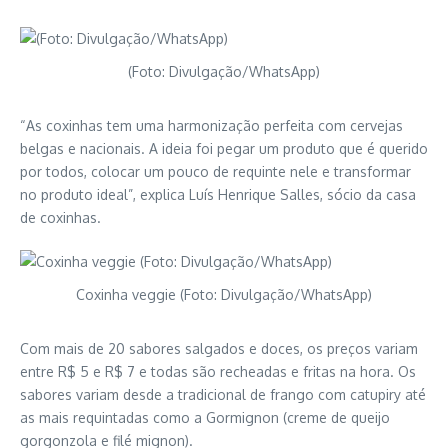
(Foto: Divulgação/WhatsApp)
“As coxinhas tem uma harmonização perfeita com cervejas
belgas e nacionais. A ideia foi pegar um produto que é querido
por todos, colocar um pouco de requinte nele e transformar
no produto ideal”, explica Luís Henrique Salles, sócio da casa
de coxinhas.
Coxinha veggie (Foto: Divulgação/WhatsApp)
Com mais de 20 sabores salgados e doces, os preços variam
entre R$ 5 e R$ 7 e todas são recheadas e fritas na hora. Os
sabores variam desde a tradicional de frango com catupiry até
as mais requintadas como a Gormignon (creme de queijo
gorgonzola e filé mignon).