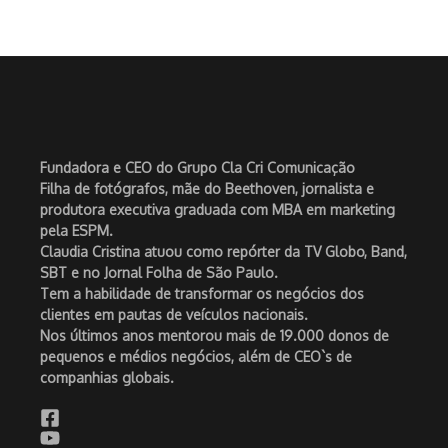
Fundadora e CEO do Grupo Cla Cri Comunicação
Filha de fotógrafos, mãe do Beethoven, jornalista e
produtora executiva graduada com MBA em marketing
pela ESPM.
Claudia Cristina atuou como repórter da TV Globo, Band,
SBT e no Jornal Folha de São Paulo.
Tem a habilidade de transformar os negócios dos
clientes em pautas de veículos nacionais.
Nos últimos anos mentorou mais de 19.000 donos de
pequenos e médios negócios, além de CEO`s de
companhias globais.