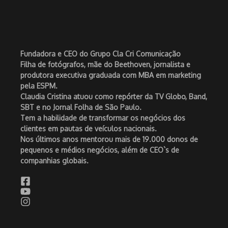
Fundadora e CEO do Grupo Cla Cri Comunicação
Filha de fotógrafos, mãe do Beethoven, jornalista e
produtora executiva graduada com MBA em marketing
pela ESPM.
Claudia Cristina atuou como repórter da TV Globo, Band,
SBT e no Jornal Folha de São Paulo.
Tem a habilidade de transformar os negócios dos
clientes em pautas de veículos nacionais.
Nos últimos anos mentorou mais de 19.000 donos de
pequenos e médios negócios, além de CEO`s de
companhias globais.