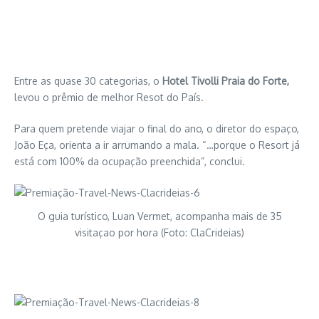
Entre as quase 30 categorias, o
Hotel Tivolli Praia do Forte,
levou o prêmio de melhor Resot do País.
Para quem pretende viajar o final do ano, o diretor do espaço,
João Eça, orienta a ir arrumando a mala. “…porque o Resort já
está com 100% da ocupação preenchida”, conclui.
O guia turístico, Luan Vermet, acompanha mais de 35
visitaçao por hora (Foto: ClaCrideias)