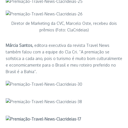
Diretor de Marketing da CVC, Marcelo Oste, recebeu dois
prêmios (Foto: ClaCrideias)
Márcia Santos,
editora executiva da revista Travel News
também falou com a equipe do Cla Cri. “A premiação se
sofistica a cada ano, pois o turismo é muito bom culturalmente
e economicamente para o Brasil e meu roteiro preferido no
Brasil é a Bahia”.