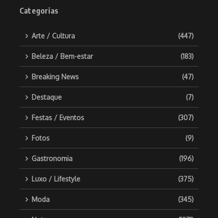
Categorias
Arte / Cultura
(447)
Beleza / Bem-estar
(183)
Breaking News
(47)
Destaque
(7)
Festas / Eventos
(307)
Fotos
(9)
Gastronomia
(196)
Luxo / Lifestyle
(375)
Moda
(345)