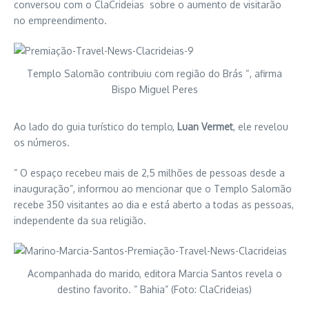
conversou com o ClaCrideias sobre o aumento de visitarão
no empreendimento.
Templo Salomão contribuiu com região do Brás “, afirma
Bispo Miguel Peres
Ao lado do guia turístico do templo,
Luan Vermet
, ele revelou
os números.
” O espaço recebeu mais de 2,5 milhões de pessoas desde a
inauguração”, informou ao mencionar que o Templo Salomão
recebe 350 visitantes ao dia e está aberto a todas as pessoas,
independente da sua religião.
Acompanhada do marido, editora Marcia Santos revela o
destino favorito. ” Bahia” (Foto: ClaCrideias)