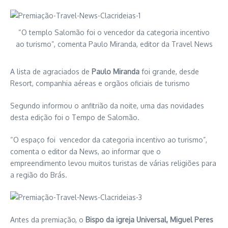
“O templo Salomão foi o vencedor da categoria incentivo
ao turismo”, comenta Paulo Miranda, editor da Travel News
A lista de agraciados de
Paulo Miranda
foi grande, desde
Resort, companhia aéreas e orgãos oficiais de turismo
Segundo informou o anfitrião da noite, uma das novidades
desta edição foi o Tempo de Salomão.
“O espaço foi vencedor da categoria incentivo ao turismo”,
comenta o editor da News, ao informar que o
empreendimento levou muitos turistas de várias religiões para
a região do Brás.
Antes da premiação, o
Bispo da igreja Universal, Miguel Peres