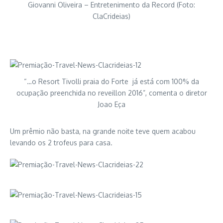
Giovanni Oliveira – Entretenimento da Record (Foto:
ClaCrideias)
“…o Resort Tivolli praia do Forte já está com 100% da
ocupação preenchida no reveillon 2016”, comenta o diretor
Joao Eça
Um prêmio não basta, na grande noite teve quem acabou
levando os 2 trofeus para casa.