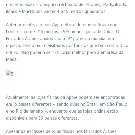
números exatos, o espaço recheado de iPhones, iPads, iPods,
iMacs e MacBooks vai ter 4.645 metros quadrados.
Anteriormente, a maior Apple Store do mundo ficava em
Londres, com 3.716 metros, 25% menor que a de Dubai. Os
Emirados Árabes Unidos são a 19° potência mundial em
riqueza, sendo muito visitados por turistas que têm como foco
o luxo. Não poderia ser um lugar melhor para a empresa da
Maçã.
Atualmente, as lojas físicas da Apple podem ser encontradas
em 16 países diferentes – sendo duas no Brasil, em São Paulo
e no Rio de Janeiro –, enquanto que as lojas online estão
disponíveis para 39 países diferentes.
Apesar da escassez de lojas físicas nos Emirados Árabes