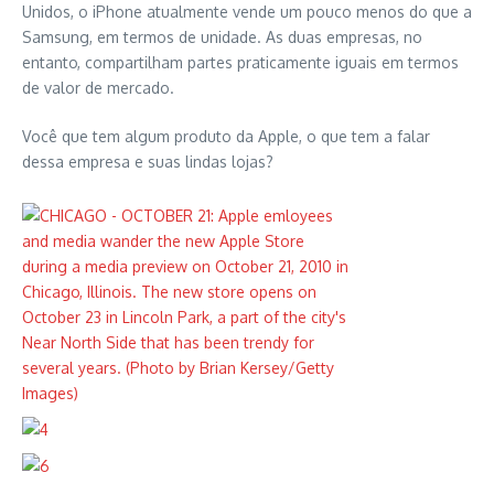
Unidos, o iPhone atualmente vende um pouco menos do que a
Samsung, em termos de unidade. As duas empresas, no
entanto, compartilham partes praticamente iguais em termos
de valor de mercado.
Você que tem algum produto da Apple, o que tem a falar
dessa empresa e suas lindas lojas?