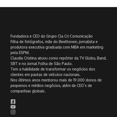
Fundadora e CEO do Grupo Cla Cri Comunicação
Filha de fotógrafos, mãe do Beethoven, jornalista e
produtora executiva graduada com MBA em marketing
pela ESPM.
Claudia Cristina atuou como repórter da TV Globo, Band,
SBT e no Jornal Folha de São Paulo.
Tem a habilidade de transformar os negócios dos
clientes em pautas de veículos nacionais.
Nos últimos anos mentorou mais de 19.000 donos de
pequenos e médios negócios, além de CEO`s de
companhias globais.