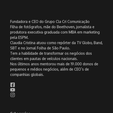
Fundadora e CEO do Grupo Cla Cri Comunicação
Filha de fotógrafos, mãe do Beethoven, jornalista e
produtora executiva graduada com MBA em marketing
pela ESPM.
Claudia Cristina atuou como repórter da TV Globo, Band,
SBT e no Jornal Folha de São Paulo.
Tem a habilidade de transformar os negócios dos
clientes em pautas de veículos nacionais.
Nos últimos anos mentorou mais de 19.000 donos de
pequenos e médios negócios, além de CEO`s de
companhias globais.