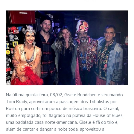
Na última quinta-feira, 08/02, Gisele Bündchen e seu marido,
Tom Brady, aproveitaram a passagem dos Tribalistas por
Boston para curtir um pouco de música brasileira. O casal,
muito empolgado, foi flagrado na plateia da House of Blues,
uma badalada casa norte-americana. Gisele é fã do trio e,
além de cantar e dançar a noite toda, aproveitou a