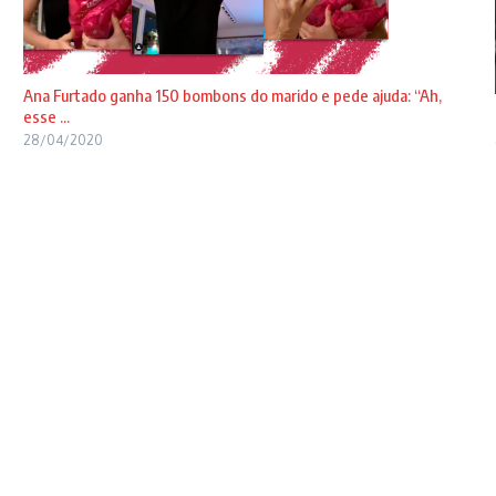
Ana Furtado ganha 150 bombons do marido e pede ajuda: “Ah,
esse ...
28/04/2020