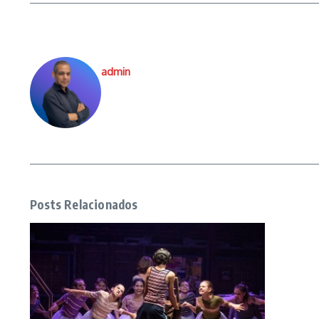
admin
Posts Relacionados