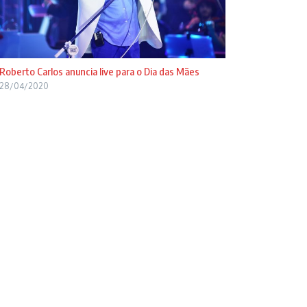
Roberto Carlos anuncia live para o Dia das Mães
28/04/2020