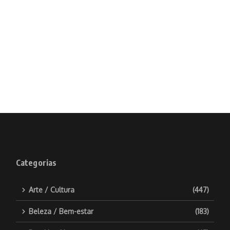
Categorias
Arte / Cultura
(447)
Beleza / Bem-estar
(183)