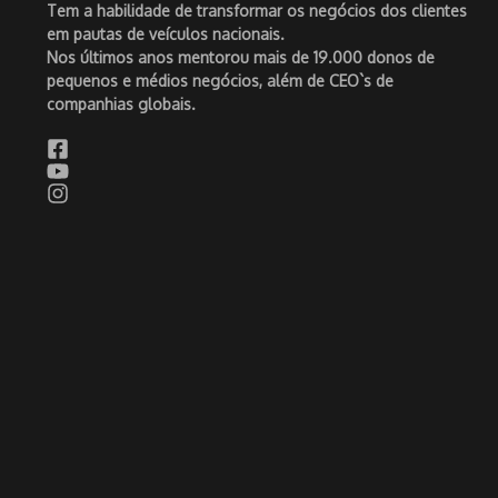
Tem a habilidade de transformar os negócios dos clientes
em pautas de veículos nacionais.
Nos últimos anos mentorou mais de 19.000 donos de
pequenos e médios negócios, além de CEO`s de
companhias globais.